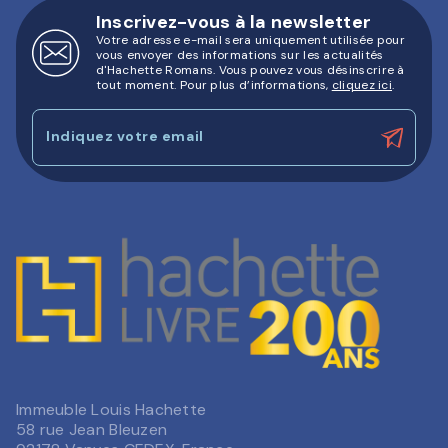
Inscrivez-vous à la newsletter
Votre adresse e-mail sera uniquement utilisée pour
vous envoyer des informations sur les actualités
d'Hachette Romans. Vous pouvez vous désinscrire à
tout moment. Pour plus d’informations,
cliquez ici
.
Indiquez votre email
Immeuble Louis Hachette
58 rue Jean Bleuzen