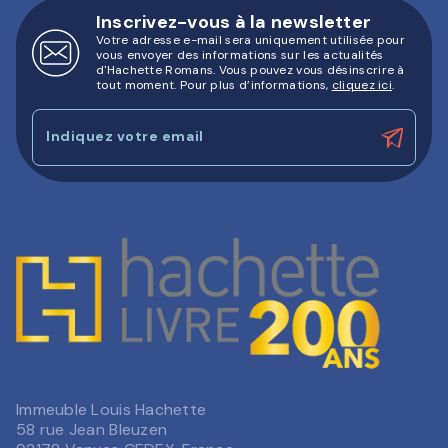
Inscrivez-vous à la newsletter
Votre adresse e-mail sera uniquement utilisée pour
vous envoyer des informations sur les actualités
d'Hachette Romans. Vous pouvez vous désinscrire à
tout moment. Pour plus d’informations,
cliquez ici
.
Indiquez votre email
Immeuble Louis Hachette
58 rue Jean Bleuzen