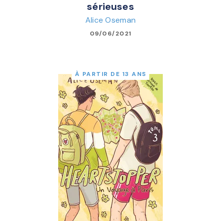
sérieuses
Alice Oseman
09/06/2021
À PARTIR DE 13 ANS