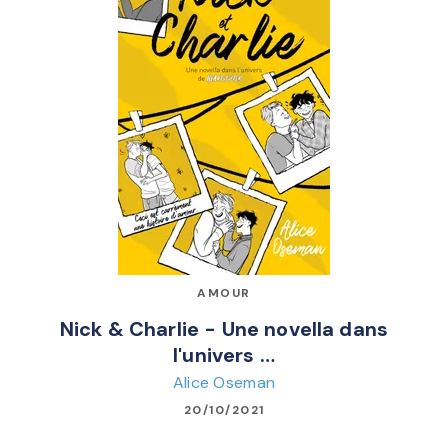
AMOUR
Nick & Charlie - Une novella dans
l'univers …
Alice Oseman
20/10/2021