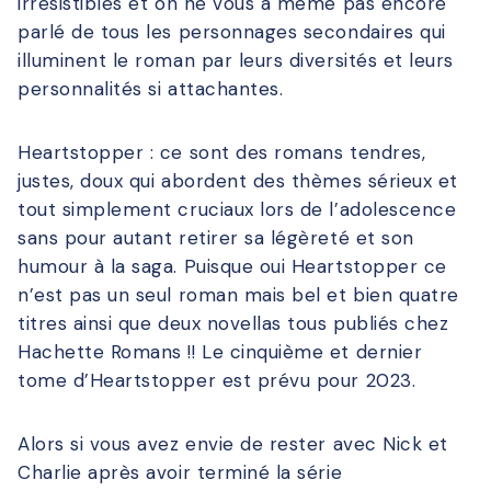
irrésistibles et on ne vous a même pas encore
parlé de tous les personnages secondaires qui
illuminent le roman par leurs diversités et leurs
personnalités si attachantes.
Heartstopper : ce sont des romans tendres,
justes, doux qui abordent des thèmes sérieux et
tout simplement cruciaux lors de l’adolescence
sans pour autant retirer sa légèreté et son
humour à la saga. Puisque oui Heartstopper ce
n’est pas un seul roman mais bel et bien quatre
titres ainsi que deux novellas tous publiés chez
Hachette Romans !!
Le cinquième et dernier
tome d
’Heartstopper est prévu pour 2023.
Alors si vous
avez envie de rester avec Nick et
Charlie après avoir terminé la série