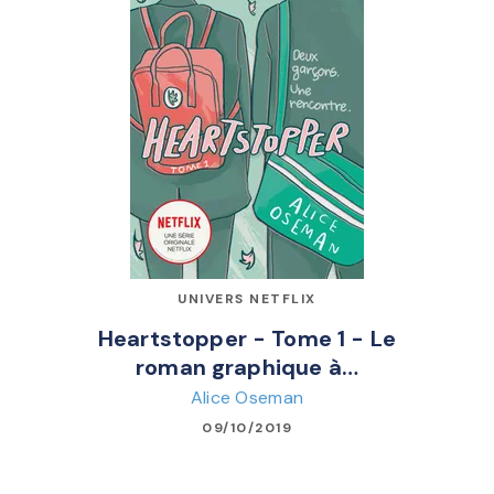
UNIVERS NETFLIX
Heartstopper - Tome 1 - Le
roman graphique à…
Alice Oseman
09/10/2019