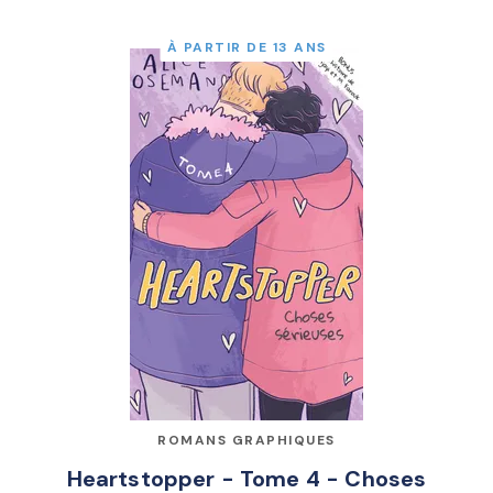
À PARTIR DE 13 ANS
ROMANS GRAPHIQUES
Heartstopper - Tome 4 - Choses