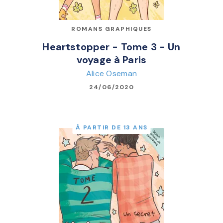
ROMANS GRAPHIQUES
Heartstopper - Tome 3 - Un
voyage à Paris
Alice Oseman
24/06/2020
À PARTIR DE 13 ANS