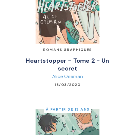
ROMANS GRAPHIQUES
Heartstopper - Tome 2 - Un
secret
Alice Oseman
18/03/2020
À PARTIR DE 13 ANS