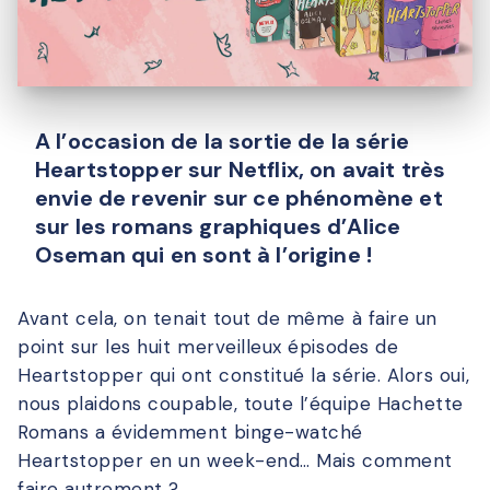
A l’occasion de la sortie de la série
Heartstopper sur Netflix, on avait très
envie de revenir sur ce phénomène et
sur les romans graphiques d’Alice
Oseman qui en sont à l’origine !
Avant cela, on tenait tout de même à faire un
point sur les huit merveilleux épisodes
d
e
Heartstopper
qui ont constitué la série. Alors oui,
nous plaidons coupable, toute l’équipe Hachette
Romans a évidemment binge-watché
Heartstopper
en un week-end… Mais comment
faire autrement ?