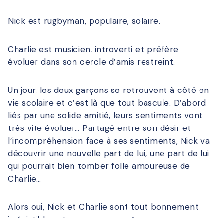
Nick est rugbyman, populaire, solaire.
Charlie est musicien, introverti et préfère
évoluer dans son cercle d’amis restreint.
Un jour, les deux garçons se retrouvent à côté en
vie scolaire et c’est là que tout bascule. D’abord
liés par une solide amitié, leurs sentiments vont
très vite évoluer… Partagé entre son désir et
l’incompréhension face à ses sentiments, Nick va
découvrir une nouvelle part de lui, une part de lui
qui pourrait bien tomber folle amoureuse de
Charlie…
Alors oui, Nick et Charlie sont tout bonnement