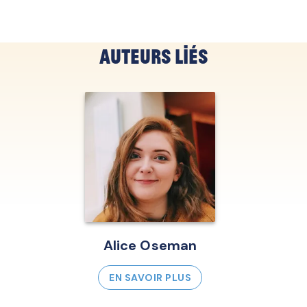
Auteurs liés
Alice Oseman
EN SAVOIR PLUS