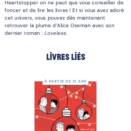
Heartstopper
on ne peut que vous conseiller de
foncer
et de lire les livres
! Et si vous avez adoré
cet univers, vous pouvez dès maintenant
retrouver la plume d’Alice Oseman avec son
dernier roman :
Loveless.
Livres liés
À PARTIR DE 13 ANS