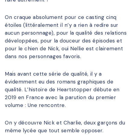
On craque absolument pour ce casting cinq
étoiles (littéralement il n’y a rien à redire sur
aucun personnage), pour la qualité des relations
développées, pour la douceur des épisodes et
pour le chien de Nick, oui Nellie est clairement
dans nos personnages favoris.
Mais avant cette série de qualité, il y a
évidemment eu des romans graphiques de
qualité. L’histoire de Heartstopper débute en
2019 en France avec la parution du premier
volume : Une rencontre.
On y découvre Nick et Charlie, deux garçons du
même lycée que tout semble opposer.