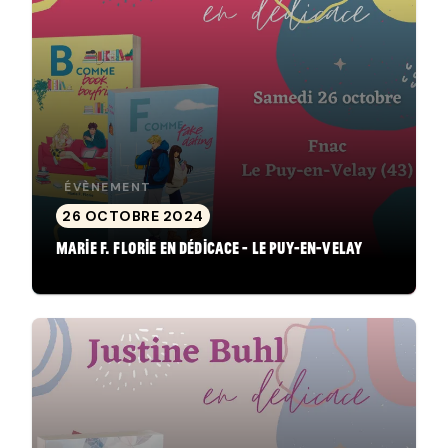
ÉVÈNEMENT
26 OCTOBRE 2024
Marie F. Florie en dédicace - Le Puy-en-Velay