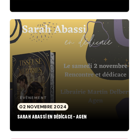
ÉVÈNEMENT
02 NOVEMBRE 2024
Sarah Abassi en dédicace - Agen