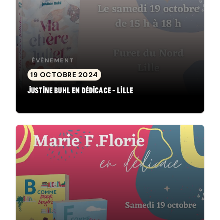
ÉVÈNEMENT
19 OCTOBRE 2024
Justine Buhl en dédicace - Lille