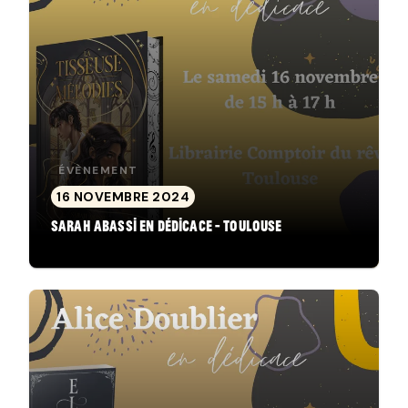
ÉVÈNEMENT
16 NOVEMBRE 2024
Sarah Abassi en dédicace - Toulouse