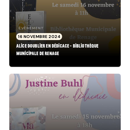
ÉVÈNEMENT
16 NOVEMBRE 2024
Alice Doublier en dédicace - Bibliothèque
Municipale de Renage