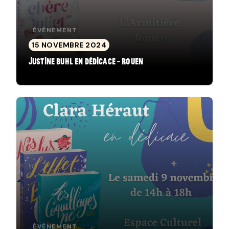
ÉVÈNEMENT
15 NOVEMBRE 2024
Justine Buhl en dédicace - Rouen
ÉVÈNEMENT