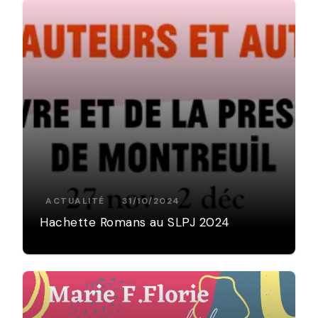
ACTUALITÉ
31/10/2024
Hachette Romans au SLPJ 2024