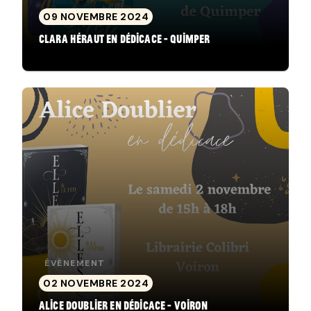
09 NOVEMBRE 2024
Clara Héraut en dédicace - Quimper
ÉVÈNEMENT
02 NOVEMBRE 2024
Alice Doublier en dédicace - Voiron