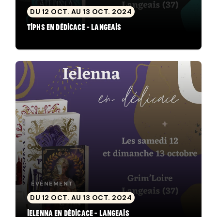
DU 12 OCT. AU 13 OCT. 2024
Tiphs en dédicace - Langeais
ÉVÈNEMENT
DU 12 OCT. AU 13 OCT. 2024
Ielenna en dédicace - Langeais