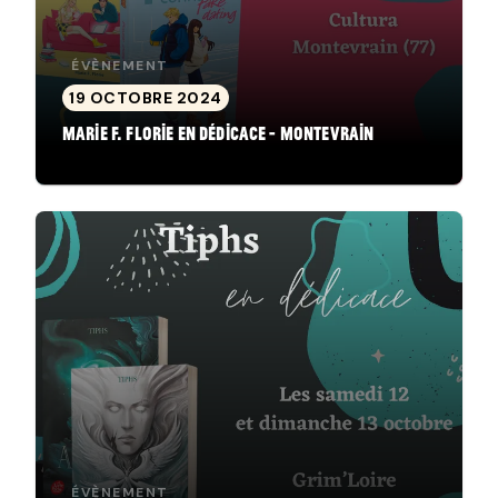
ÉVÈNEMENT
19 OCTOBRE 2024
Marie F. Florie en dédicace - Montevrain
ÉVÈNEMENT