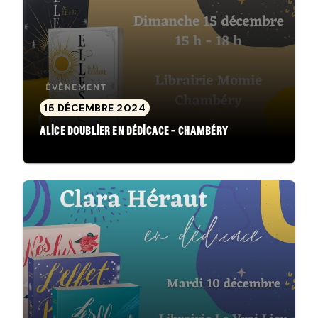
ÉVÈNEMENT
15 DÉCEMBRE 2024
Alice Doublier en dédicace - Chambéry