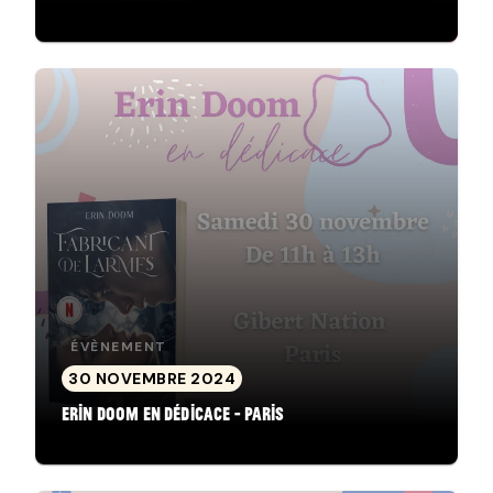
ÉVÈNEMENT
30 NOVEMBRE 2024
Erin Doom en dédicace - Paris