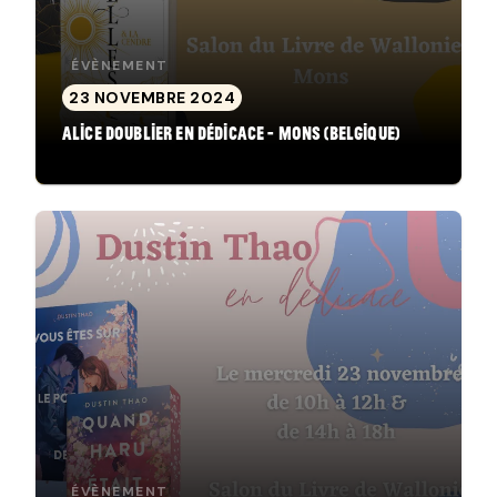
ÉVÈNEMENT
23 NOVEMBRE 2024
Alice Doublier en dédicace - Mons (Belgique)
ÉVÈNEMENT