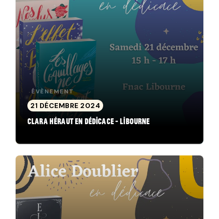
ÉVÈNEMENT
21 DÉCEMBRE 2024
Clara Héraut en dédicace - Libourne