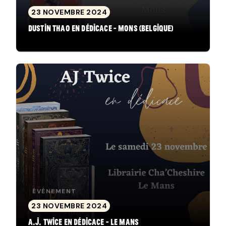
23 NOVEMBRE 2024
Dustin Thao en dédicace - Mons (Belgique)
ÉVÈNEMENT
23 NOVEMBRE 2024
A.J. Twice en dédicace - Le Mans