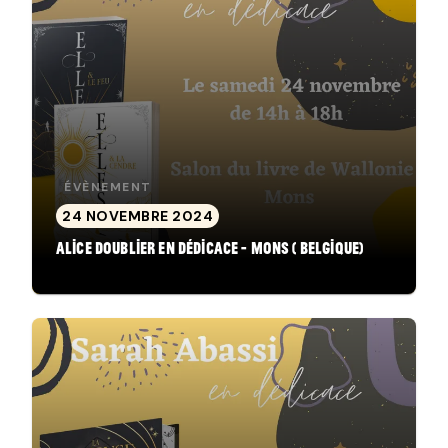
ÉVÈNEMENT
24 NOVEMBRE 2024
Alice Doublier en dédicace - Mons ( Belgique)