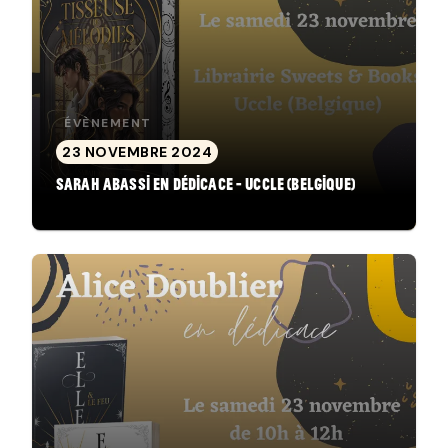
ÉVÈNEMENT
23 NOVEMBRE 2024
Sarah Abassi en dédicace - Uccle (Belgique)