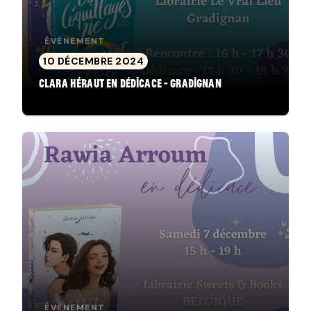
ÉVÈNEMENT
10 DÉCEMBRE 2024
Clara Héraut en dédicace - Gradignan
ÉVÈNEMENT