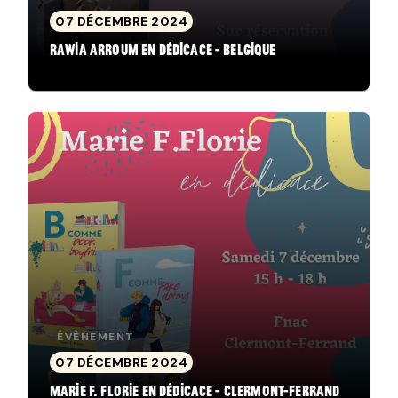
07 DÉCEMBRE 2024
Rawia Arroum en dédicace - Belgique
ÉVÈNEMENT
07 DÉCEMBRE 2024
Marie F. Florie en dédicace - Clermont-Ferrand