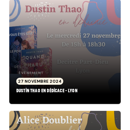
ÉVÈNEMENT
27 NOVEMBRE 2024
Dustin Thao en dédicace - Lyon