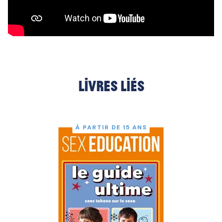
Livres liés
À PARTIR DE 15 ANS