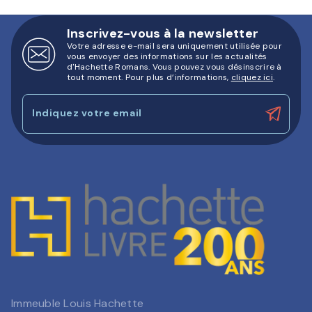
Inscrivez-vous à la newsletter
Votre adresse e-mail sera uniquement utilisée pour
vous envoyer des informations sur les actualités
d'Hachette Romans. Vous pouvez vous désinscrire à
tout moment. Pour plus d’informations,
cliquez ici
.
Indiquez votre email
Immeuble Louis Hachette