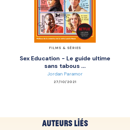
FILMS & SÉRIES
Sex Education - Le guide ultime
sans tabous …
Jordan Paramor
27/10/2021
Auteurs liés