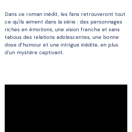
Dans ce roman inédit, les fans retrouveront tout
ce qu'ils aiment dans la série : des personnages
riches en émotions, une vision franche et sans
tabous des relations adolescentes, une bonne
dose d’humour et une intrigue inédite, en plus
d’un mystère captivant.