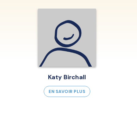
Katy Birchall
EN SAVOIR PLUS