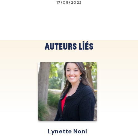
17/08/2022
Auteurs liés
Lynette Noni