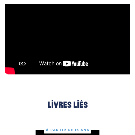
Livres liés
À PARTIR DE 15 ANS