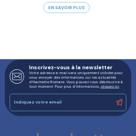
EN SAVOIR PLUS
Inscrivez-vous à la newsletter
Votre adresse e-mail sera uniquement utilisée pour
vous envoyer des informations sur les actualités
d'Hachette Romans. Vous pouvez vous désinscrire à
tout moment. Pour plus d’informations,
cliquez ici
.
Indiquez votre email