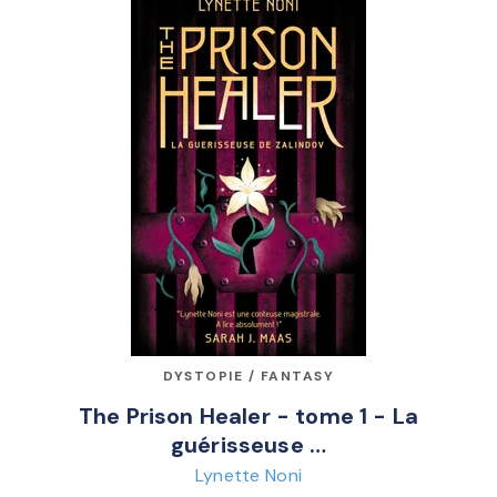
DYSTOPIE / FANTASY
The Prison Healer - tome 1 - La
guérisseuse …
Lynette Noni