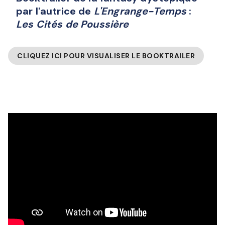
par l'autrice de
L'Engrange-Temps
:
Les Cités de Poussière
CLIQUEZ ICI POUR VISUALISER LE BOOKTRAILER