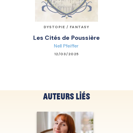
DYSTOPIE / FANTASY
Les Cités de Poussière
Nell Pfeiffer
12/03/2025
Auteurs liés