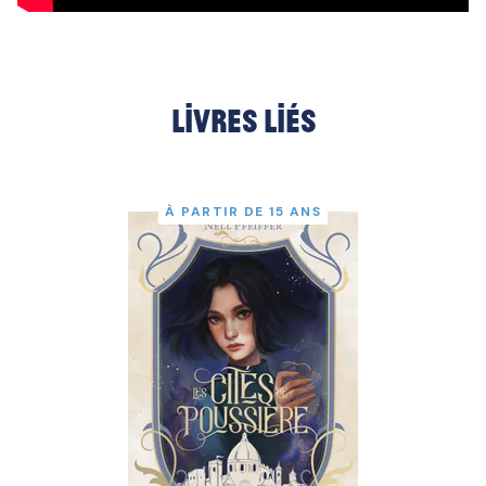
Livres liés
À PARTIR DE 15 ANS