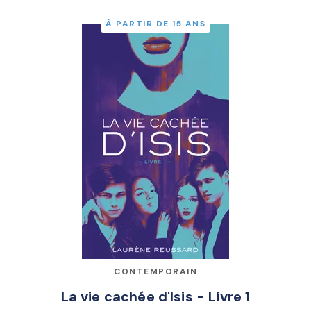
À PARTIR DE 15 ANS
CONTEMPORAIN
La vie cachée d'Isis - Livre 1