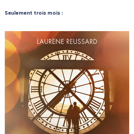
Seulement trois mois :