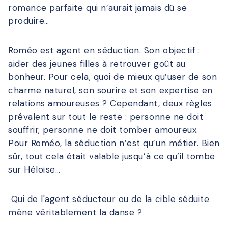
romance parfaite qui n’aurait jamais dû se
produire…
Roméo est agent en séduction. Son objectif :
aider des jeunes filles à retrouver goût au
bonheur. Pour cela, quoi de mieux qu’user de son
charme naturel, son sourire et son expertise en
relations amoureuses ? Cependant, deux règles
prévalent sur tout le reste : personne ne doit
souffrir, personne ne doit tomber amoureux.
Pour Roméo, la séduction n’est qu’un métier. Bien
sûr, tout cela était valable jusqu’à ce qu’il tombe
sur Héloïse…
Qui de l'agent séducteur ou de la cible séduite
mène véritablement la danse ?