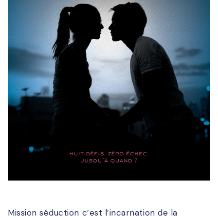
Mission séduction c’est l’incarnation de la