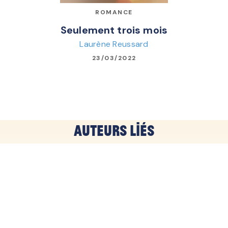
ROMANCE
Seulement trois mois
Laurène Reussard
23/03/2022
Auteurs liés