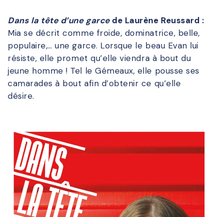
Dans la tête d’une garce
de Laurène Reussard :
Mia se décrit comme froide, dominatrice, belle,
populaire,… une garce. Lorsque le beau Evan lui
résiste, elle promet qu’elle viendra à bout du
jeune homme ! Tel le Gémeaux, elle pousse ses
camarades à bout afin d’obtenir ce qu’elle
désire.