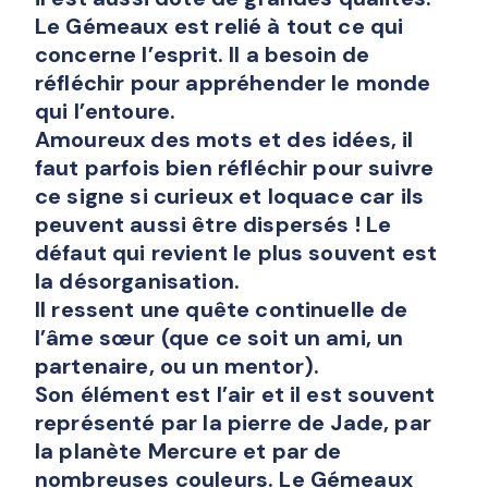
Le Gémeaux est relié à tout ce qui
concerne l’esprit. Il a besoin de
réfléchir pour appréhender le monde
qui l’entoure.
Amoureux des mots et des idées, il
faut parfois bien réfléchir pour suivre
ce signe si curieux et loquace car ils
peuvent aussi être dispersés ! Le
défaut qui revient le plus souvent est
la désorganisation.
Il ressent une quête continuelle de
l’âme sœur (que ce soit un ami, un
partenaire, ou un mentor).
Son élément est l’air et il est souvent
représenté par la pierre de Jade, par
la planète Mercure et par de
nombreuses couleurs. Le Gémeaux