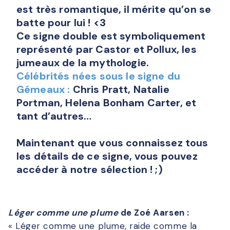
est très romantique, il mérite qu’on se
batte pour lui ! <3
Ce signe double est symboliquement
représenté par Castor et Pollux, les
jumeaux de la mythologie.
Célébrités nées sous le signe du
Gémeaux :
Chris Pratt, Natalie
Portman, Helena Bonham Carter, et
tant d’autres…
Maintenant que vous connaissez tous
les détails de ce signe, vous pouvez
accéder à notre sélection ! ;)
Léger comme une plume
de Zoé Aarsen :
« Léger comme une plume, raide comme la