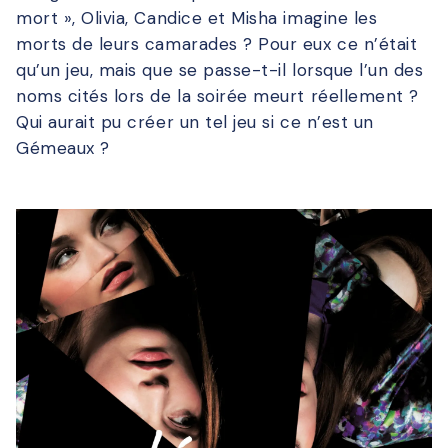
mort », Olivia, Candice et Misha imagine les
morts de leurs camarades ? Pour eux ce n’était
qu’un jeu, mais que se passe-t-il lorsque l’un des
noms cités lors de la soirée meurt réellement ?
Qui aurait pu créer un tel jeu si ce n’est un
Gémeaux ?