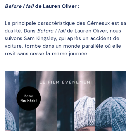
Before I fall
de Lauren Oliver :
La principale caractéristique des Gémeaux est sa
dualité. Dans
Before I fall
de Lauren Oliver, nous
suivons Sam Kingsley, qui après un accident de
voiture, tombe dans un monde parallèle où elle
revit sans cesse la même journée…