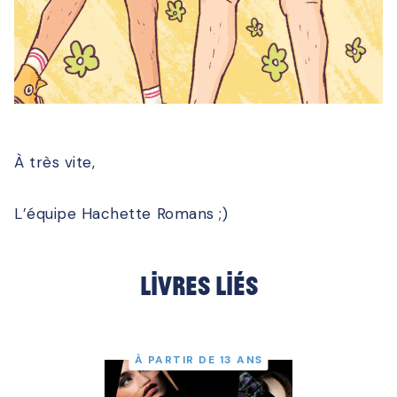
À très vite,
L’équipe Hachette Romans ;)
Livres liés
À PARTIR DE 13 ANS