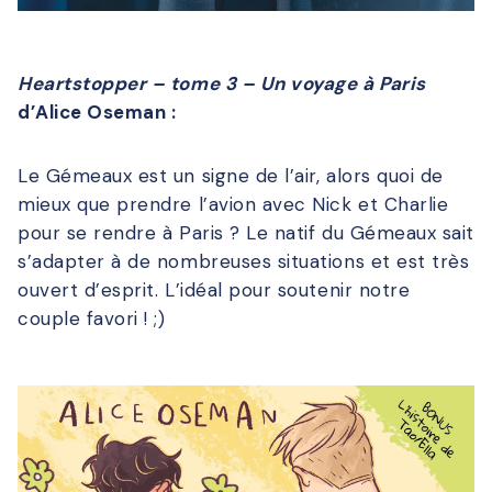
Heartstopper – tome 3 – Un voyage à Paris
d’Alice Oseman :
Le Gémeaux est un signe de l’air, alors quoi de
mieux que prendre l’avion avec Nick et Charlie
pour se rendre à Paris ? Le natif du Gémeaux sait
s’adapter à de nombreuses situations et est très
ouvert d’esprit. L’idéal pour soutenir notre
couple favori ! ;)