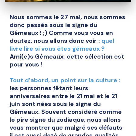
Nous sommes le 27 mai, nous sommes
donc passés sous le signe du
Gémeaux ! ;) Comme vous vous en
doutez, nous allons donc voir :
q
uel
livre lire si vous êtes gémeaux ?
Ami(e)s Gémeaux, cette sélection est
pour vous !
Tout d’abord, un point sur la culture :
les personnes fêtant leurs
anniversaires entre le 21 mai et le 21
juin sont nées sous le signe du
Gémeaux. Souvent considéré comme
le pire signe du zodiaque, nous allons
vous montrer que malgré ses défauts
il est aussi doté de grandes qualités.