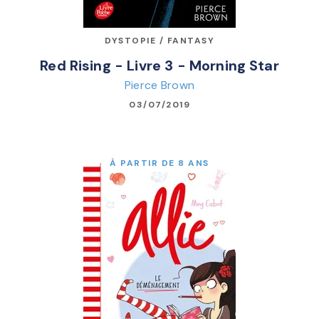
DYSTOPIE / FANTASY
Red Rising - Livre 3 - Morning Star
Pierce Brown
03/07/2019
À PARTIR DE 8 ANS