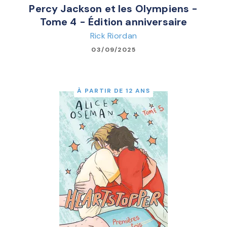
Percy Jackson et les Olympiens -
Tome 4 - Édition anniversaire
Rick Riordan
03/09/2025
À PARTIR DE 12 ANS