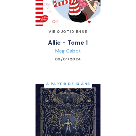
VIE QUOTIDIENNE
Allie - Tome 1
Meg Cabot
03/01/2024
À PARTIR DE 13 ANS