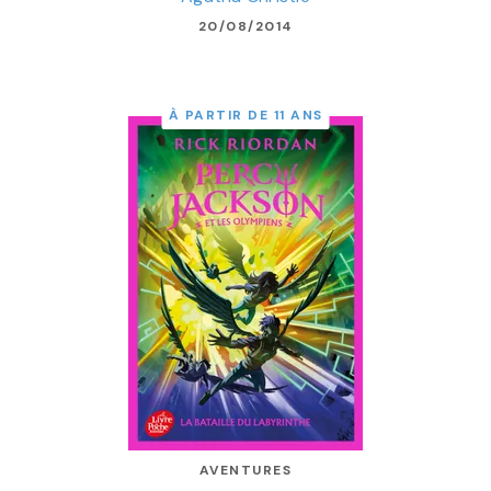
20/08/2014
À PARTIR DE 11 ANS
AVENTURES