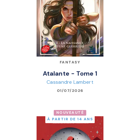
FANTASY
Atalante - Tome 1
Cassandre Lambert
01/07/2026
NOUVEAUTÉ
À PARTIR DE 14 ANS