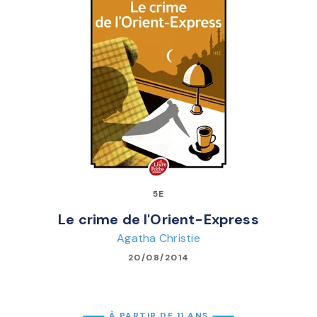
5E
Le crime de l'Orient-Express
Agatha Christie
20/08/2014
À PARTIR DE 11 ANS