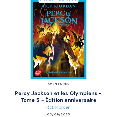
AVENTURES
Percy Jackson et les Olympiens -
Tome 5 - Édition anniversaire
Rick Riordan
03/09/2025