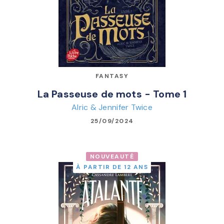
FANTASY
La Passeuse de mots - Tome 1
Alric & Jennifer Twice
25/09/2024
NOUVEAUTÉ
À PARTIR DE 12 ANS