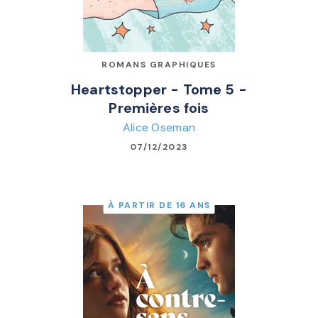
ROMANS GRAPHIQUES
Heartstopper - Tome 5 -
Premières fois
Alice Oseman
07/12/2023
À PARTIR DE 16 ANS