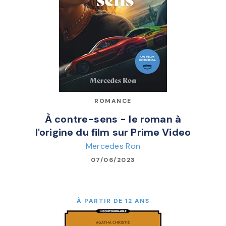
ROMANCE
À contre-sens - le roman à
l'origine du film sur Prime Video
Mercedes Ron
07/06/2023
À PARTIR DE 12 ANS