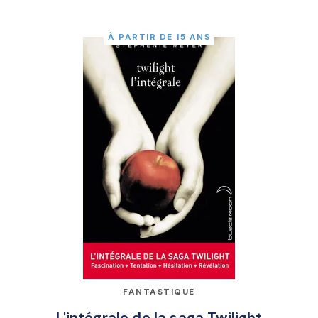
À PARTIR DE 15 ANS
FANTASTIQUE
L'intégrale de la saga Twilight