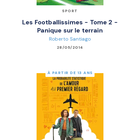
SPORT
Les Footballissimes - Tome 2 -
Panique sur le terrain
Roberto Santiago
28/05/2014
À PARTIR DE 13 ANS