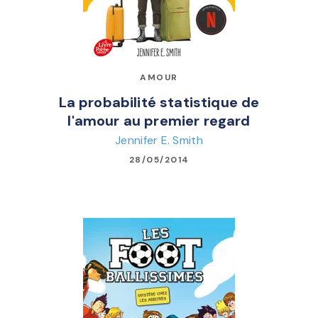
AMOUR
La probabilité statistique de
l'amour au premier regard
Jennifer E. Smith
28/05/2014