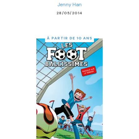
Jenny Han
28/05/2014
À PARTIR DE 10 ANS