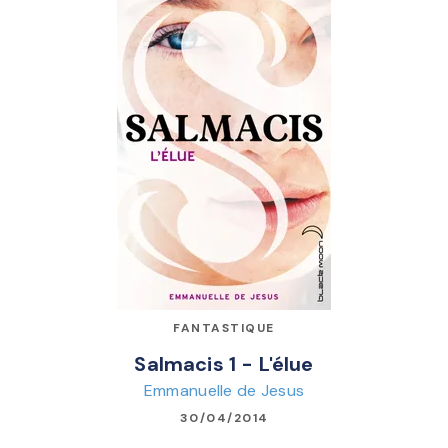
FANTASTIQUE
Salmacis 1 - L'élue
Emmanuelle de Jesus
30/04/2014