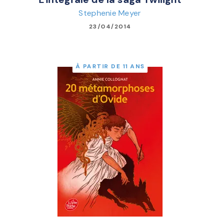
Stephenie Meyer
23/04/2014
À PARTIR DE 11 ANS