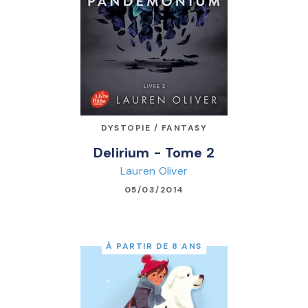
DYSTOPIE / FANTASY
Delirium - Tome 2
Lauren Oliver
05/03/2014
À PARTIR DE 8 ANS