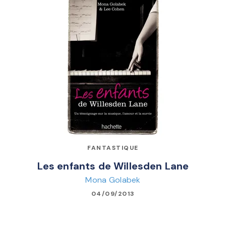
FANTASTIQUE
Les enfants de Willesden Lane
Mona Golabek
04/09/2013