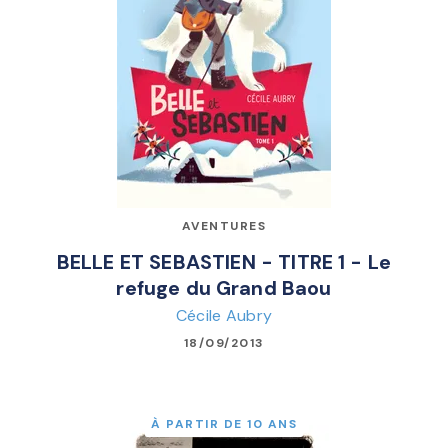
AVENTURES
BELLE ET SEBASTIEN - TITRE 1 - Le
refuge du Grand Baou
Cécile Aubry
18/09/2013
À PARTIR DE 10 ANS