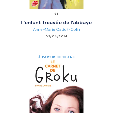
5E
L'enfant trouvée de l'abbaye
Anne-Marie Cadot-Colin
02/04/2014
À PARTIR DE 13 ANS