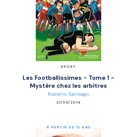
SPORT
Les Footballissimes - Tome 1 -
Mystère chez les arbitres
Roberto Santiago
21/05/2014
À PARTIR DE 13 ANS