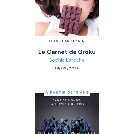
CONTEMPORAIN
Le Carnet de Groku
Sophie Laroche
19/03/2014
À PARTIR DE 15 ANS