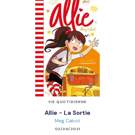
VIE QUOTIDIENNE
Allie - La Sortie
Meg Cabot
02/06/2021