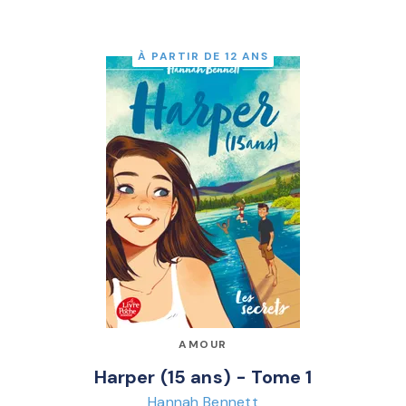
À PARTIR DE 12 ANS
AMOUR
Harper (15 ans) - Tome 1
Hannah Bennett