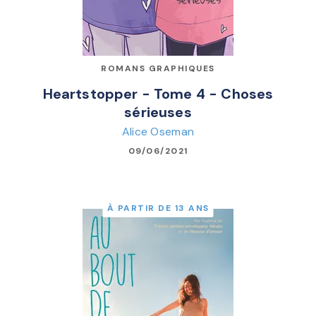
ROMANS GRAPHIQUES
Heartstopper - Tome 4 - Choses
sérieuses
Alice Oseman
09/06/2021
À PARTIR DE 13 ANS