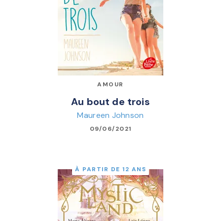
AMOUR
Au bout de trois
Maureen Johnson
09/06/2021
À PARTIR DE 12 ANS