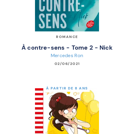
ROMANCE
À contre-sens - Tome 2 - Nick
Mercedes Ron
02/06/2021
À PARTIR DE 8 ANS