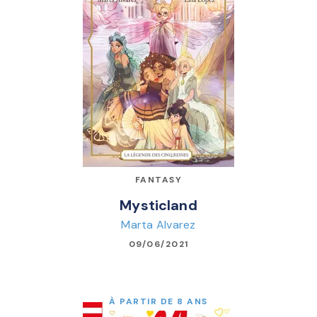
FANTASY
Mysticland
Marta Alvarez
09/06/2021
À PARTIR DE 8 ANS