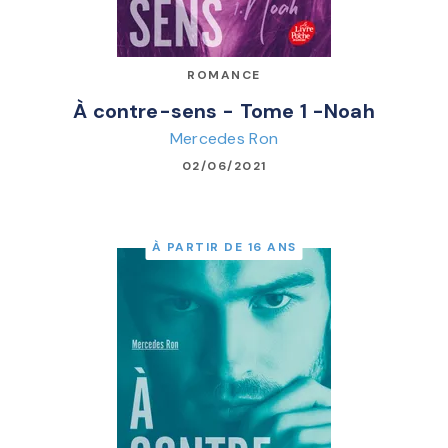
ROMANCE
À contre-sens - Tome 1 -Noah
Mercedes Ron
02/06/2021
À PARTIR DE 16 ANS