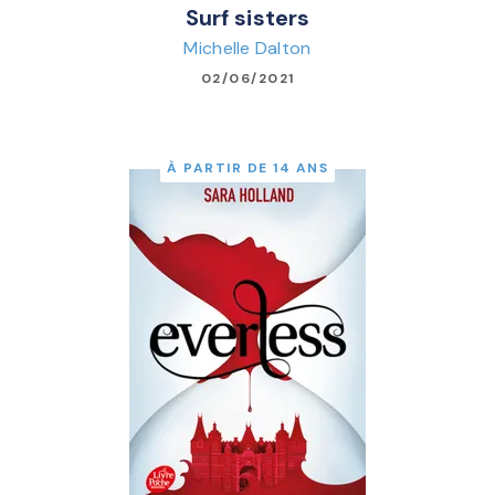
Surf sisters
Michelle Dalton
02/06/2021
À PARTIR DE 14 ANS