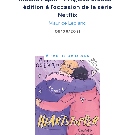
édition à l'occasion de la série
Netflix
Maurice Leblanc
09/06/2021
À PARTIR DE 13 ANS