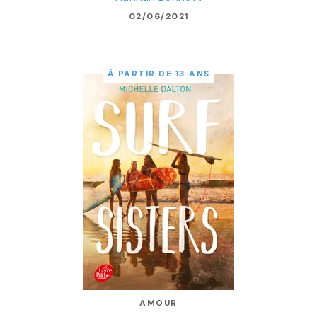
02/06/2021
À PARTIR DE 13 ANS
AMOUR