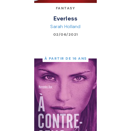
FANTASY
Everless
Sarah Holland
02/06/2021
À PARTIR DE 16 ANS