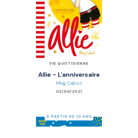
VIE QUOTIDIENNE
Allie - L'anniversaire
Meg Cabot
02/06/2021
À PARTIR DE 10 ANS