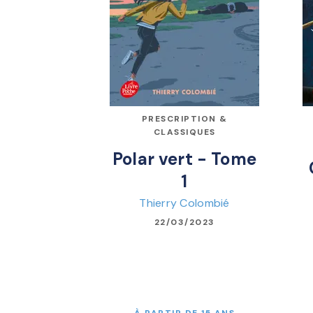
PRESCRIPTION &
CLASSIQUES
Polar vert - Tome
1
Thierry Colombié
22/03/2023