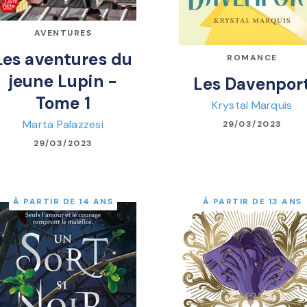
AVENTURES
Les aventures du
ROMANCE
jeune Lupin -
Les Davenpor
Tome 1
Krystal Marquis
Marta Palazzesi
29/03/2023
29/03/2023
À PARTIR DE 14 ANS
À PARTIR DE 13 ANS