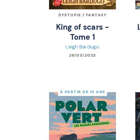
DYSTOPIE / FANTASY
King of scars -
Tome 1
Leigh Bardugo
29/03/2023
À PARTIR DE 13 ANS