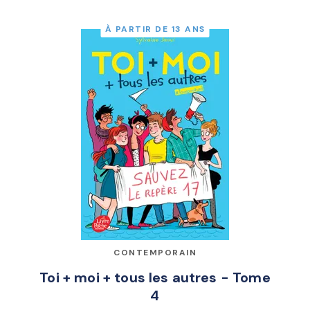
À PARTIR DE 13 ANS
CONTEMPORAIN
Toi + moi + tous les autres - Tome
4