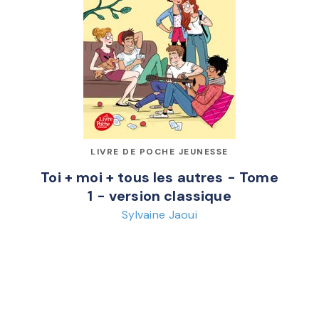
LIVRE DE POCHE JEUNESSE
Toi + moi + tous les autres - Tome
1 - version classique
Sylvaine Jaoui