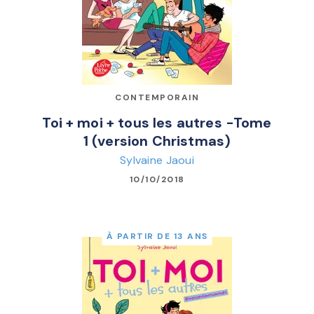
CONTEMPORAIN
Toi + moi + tous les autres -Tome
1 (version Christmas)
Sylvaine Jaoui
10/10/2018
À PARTIR DE 13 ANS