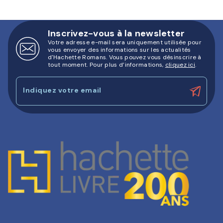
Inscrivez-vous à la newsletter
Votre adresse e-mail sera uniquement utilisée pour
vous envoyer des informations sur les actualités
d'Hachette Romans. Vous pouvez vous désinscrire à
tout moment. Pour plus d’informations,
cliquez ici
.
Indiquez votre email