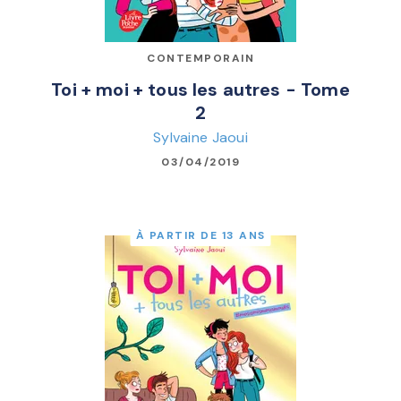
CONTEMPORAIN
Toi + moi + tous les autres - Tome
2
Sylvaine Jaoui
03/04/2019
À PARTIR DE 13 ANS