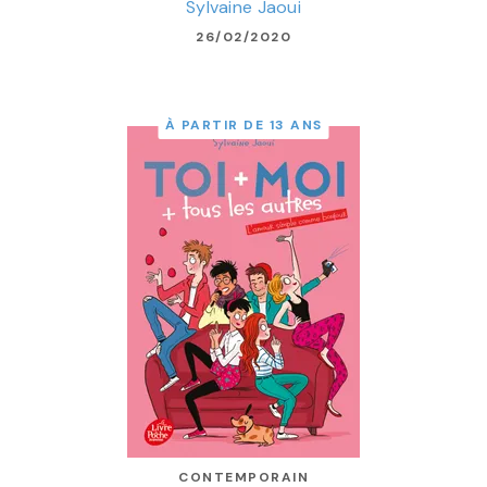
Sylvaine Jaoui
26/02/2020
À PARTIR DE 13 ANS
CONTEMPORAIN