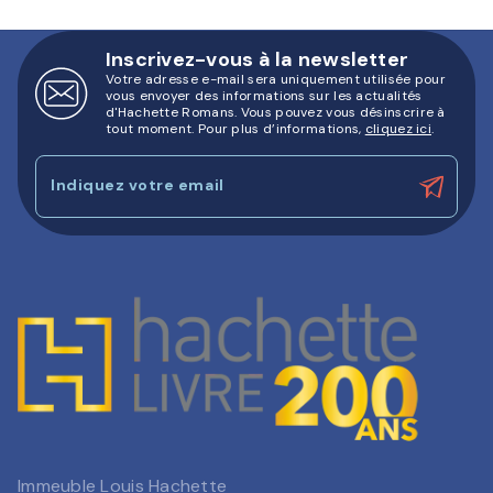
Inscrivez-vous à la newsletter
Votre adresse e-mail sera uniquement utilisée pour
vous envoyer des informations sur les actualités
d'Hachette Romans. Vous pouvez vous désinscrire à
tout moment. Pour plus d’informations,
cliquez ici
.
Indiquez votre email
Immeuble Louis Hachette