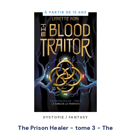
À PARTIR DE 15 ANS
DYSTOPIE / FANTASY
The Prison Healer - tome 3 - The