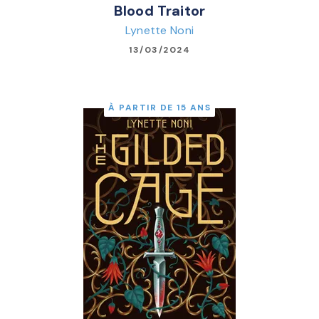
Blood Traitor
Lynette Noni
13/03/2024
À PARTIR DE 15 ANS