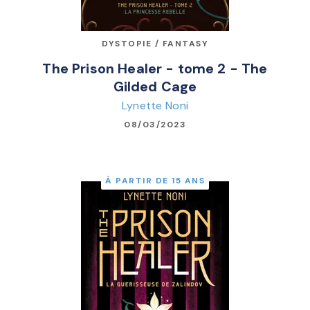
DYSTOPIE / FANTASY
The Prison Healer - tome 2 - The
Gilded Cage
Lynette Noni
08/03/2023
À PARTIR DE 15 ANS