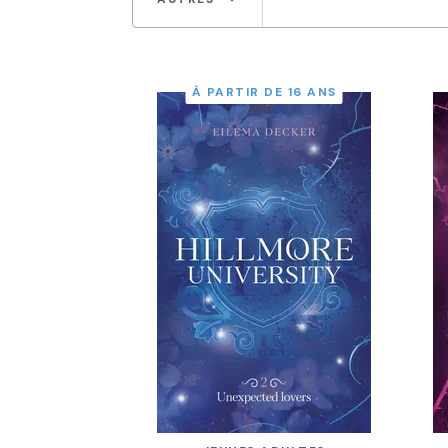
À PARTIR DE 16 ANS