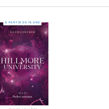
À PARTIR DE 16 ANS