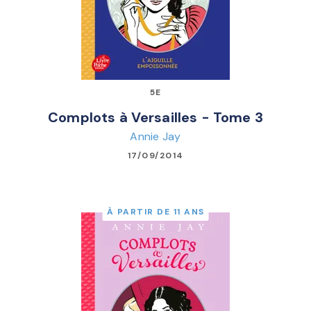
5E
Complots à Versailles - Tome 3
Annie Jay
17/09/2014
À PARTIR DE 11 ANS