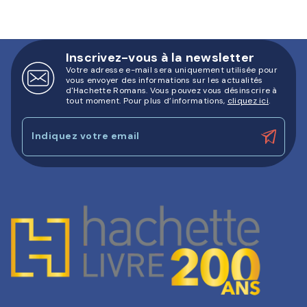
Inscrivez-vous à la newsletter
Votre adresse e-mail sera uniquement utilisée pour
vous envoyer des informations sur les actualités
d'Hachette Romans. Vous pouvez vous désinscrire à
tout moment. Pour plus d’informations,
cliquez ici
.
Indiquez votre email