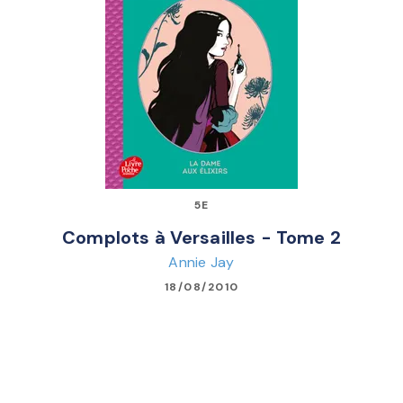
5E
Complots à Versailles - Tome 2
Annie Jay
18/08/2010