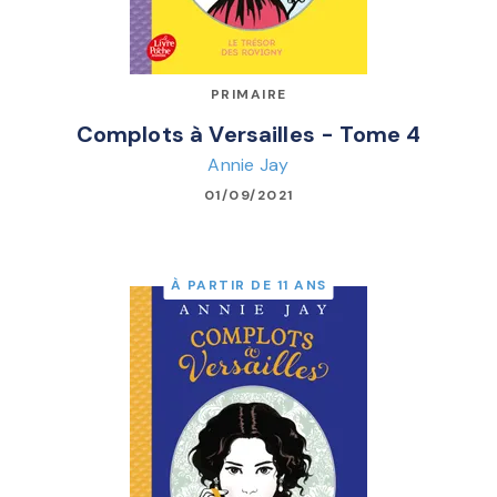
PRIMAIRE
Complots à Versailles - Tome 4
Annie Jay
01/09/2021
À PARTIR DE 11 ANS