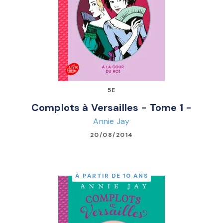
5E
Complots à Versailles - Tome 1 -
Annie Jay
20/08/2014
À PARTIR DE 10 ANS