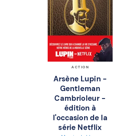
ACTION
Arsène Lupin -
Gentleman
Cambrioleur -
édition à
l'occasion de la
série Netflix