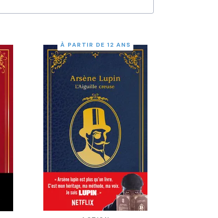
À PARTIR DE 12 ANS