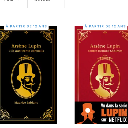
À PARTIR DE 12 ANS
À PARTIR DE 12 ANS