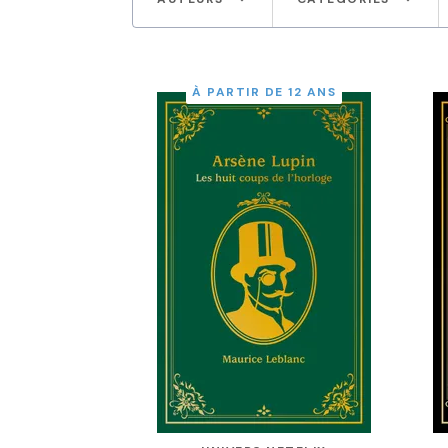
À PARTIR DE 12 ANS