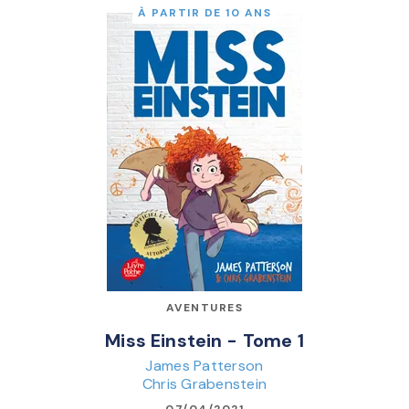
À PARTIR DE 10 ANS
AVENTURES
Miss Einstein - Tome 1
James Patterson
Chris Grabenstein
07/04/2021