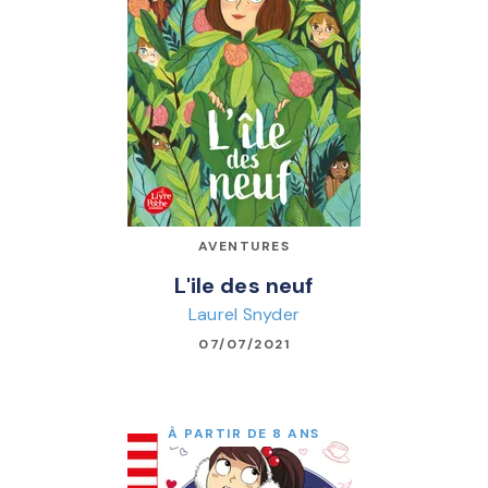
AVENTURES
L'ile des neuf
Laurel Snyder
07/07/2021
À PARTIR DE 8 ANS