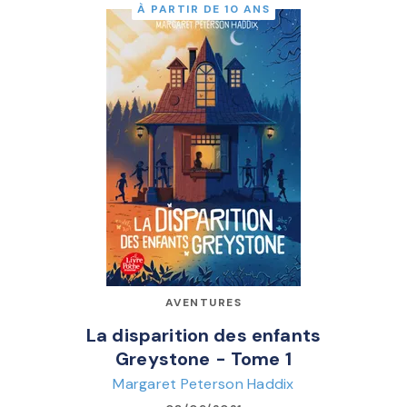
À PARTIR DE 10 ANS
AVENTURES
La disparition des enfants
Greystone - Tome 1
Margaret Peterson Haddix