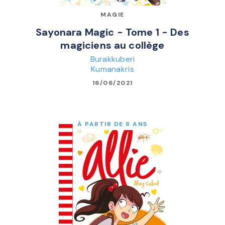
MAGIE
Sayonara Magic - Tome 1 - Des
magiciens au collège
Burakkuberi
Kumanakris
16/06/2021
À PARTIR DE 8 ANS