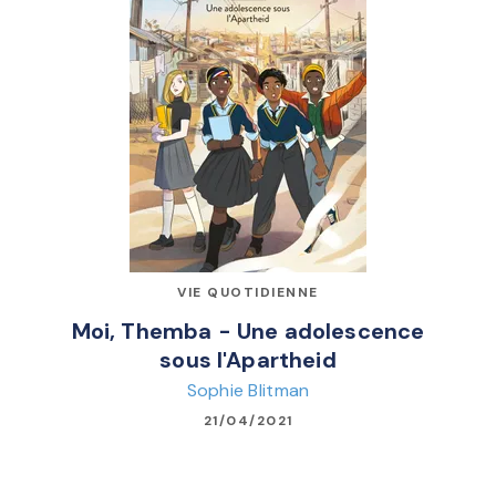
VIE QUOTIDIENNE
Moi, Themba - Une adolescence
sous l'Apartheid
Sophie Blitman
21/04/2021