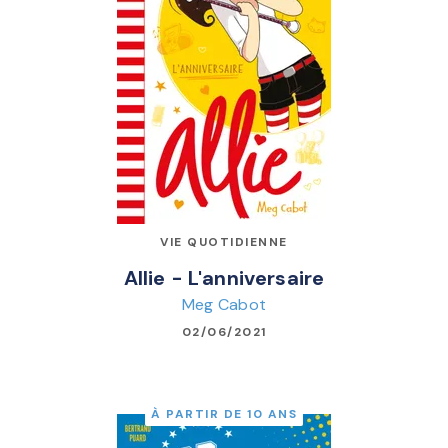
VIE QUOTIDIENNE
Allie - L'anniversaire
Meg Cabot
02/06/2021
À PARTIR DE 10 ANS