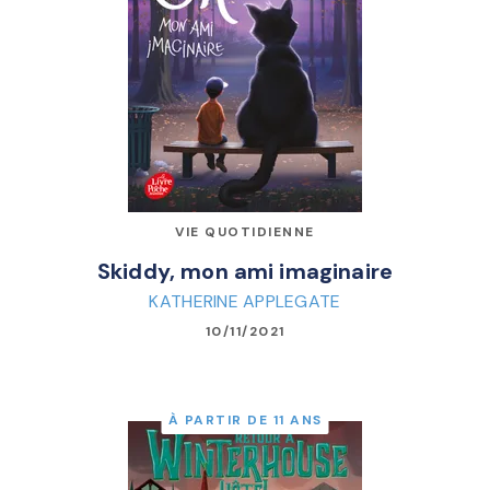
VIE QUOTIDIENNE
Skiddy, mon ami imaginaire
KATHERINE APPLEGATE
10/11/2021
À PARTIR DE 11 ANS