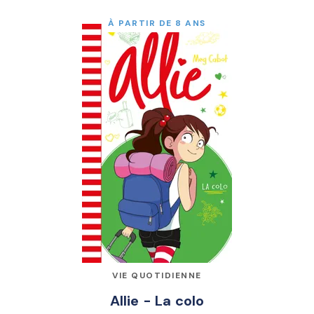
À PARTIR DE 8 ANS
VIE QUOTIDIENNE
Allie - La colo