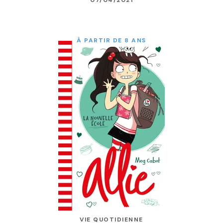
À PARTIR DE 8 ANS
VIE QUOTIDIENNE