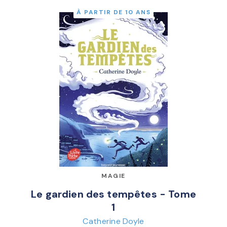
À PARTIR DE 10 ANS
MAGIE
Le gardien des tempêtes - Tome
1
Catherine Doyle