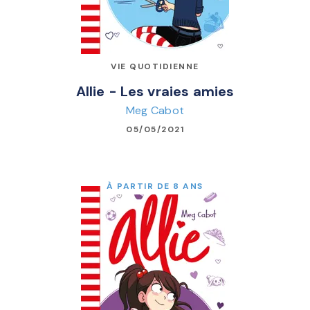
VIE QUOTIDIENNE
Allie - Les vraies amies
Meg Cabot
05/05/2021
À PARTIR DE 8 ANS