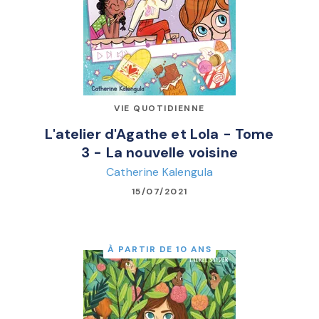
VIE QUOTIDIENNE
L'atelier d'Agathe et Lola - Tome
3 - La nouvelle voisine
Catherine Kalengula
15/07/2021
À PARTIR DE 10 ANS