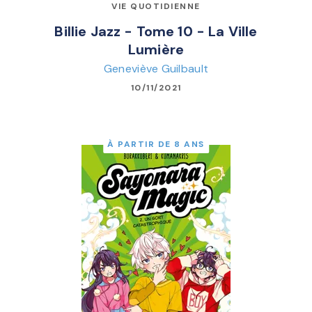
VIE QUOTIDIENNE
Billie Jazz - Tome 10 - La Ville
Lumière
Geneviève Guilbault
10/11/2021
À PARTIR DE 8 ANS