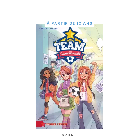
À PARTIR DE 10 ANS
SPORT