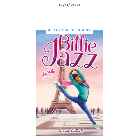
17/11/2021
À PARTIR DE 8 ANS