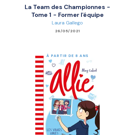
La Team des Championnes -
Tome 1 - Former l'équipe
Laura Gallego
26/05/2021
À PARTIR DE 8 ANS