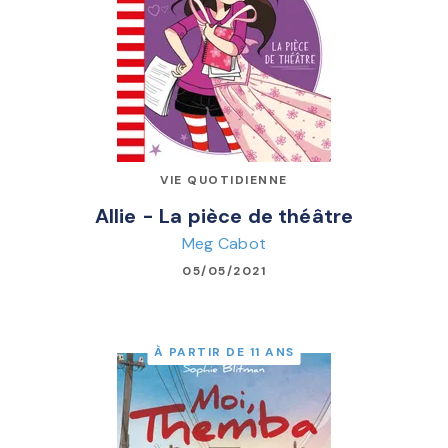
VIE QUOTIDIENNE
Allie - La pièce de théâtre
Meg Cabot
05/05/2021
À PARTIR DE 11 ANS