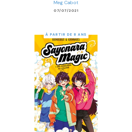
Meg Cabot
07/07/2021
À PARTIR DE 8 ANS