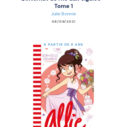
Tome 1
Julie Bonnie
08/09/2021
À PARTIR DE 8 ANS