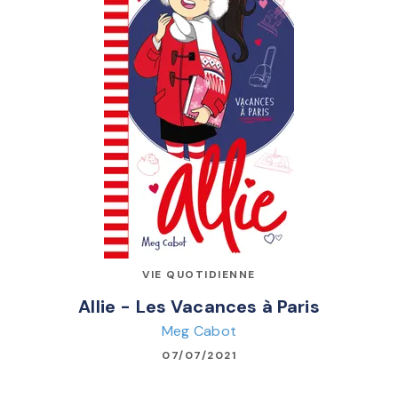
VIE QUOTIDIENNE
Allie - Les Vacances à Paris
Meg Cabot
07/07/2021