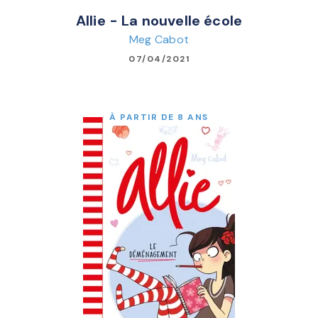
Allie - La nouvelle école
Meg Cabot
07/04/2021
À PARTIR DE 8 ANS