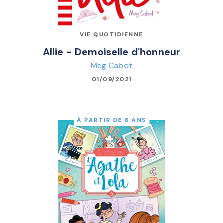
VIE QUOTIDIENNE
Allie - Demoiselle d'honneur
Meg Cabot
01/09/2021
À PARTIR DE 8 ANS