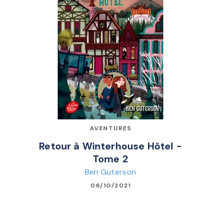
AVENTURES
Retour à Winterhouse Hôtel -
Tome 2
Ben Guterson
06/10/2021