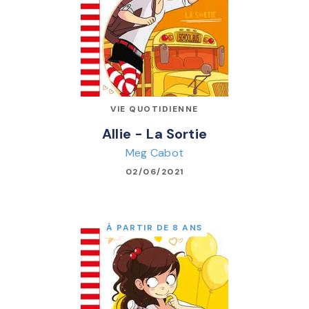
VIE QUOTIDIENNE
Allie - La Sortie
Meg Cabot
02/06/2021
À PARTIR DE 8 ANS