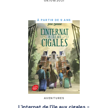
08/09/2021
À PARTIR DE 9 ANS
AVENTURES
L'internat de l'île aux cigales -