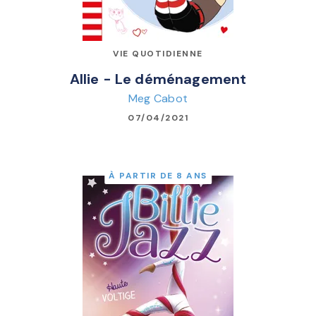
VIE QUOTIDIENNE
Allie - Le déménagement
Meg Cabot
07/04/2021
À PARTIR DE 8 ANS