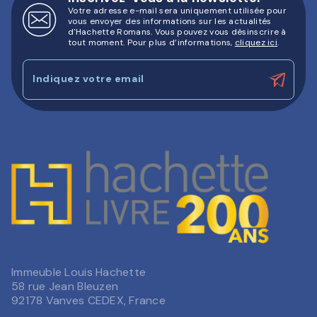
Votre adresse e-mail sera uniquement utilisée pour
vous envoyer des informations sur les actualités
d'Hachette Romans. Vous pouvez vous désinscrire à
tout moment. Pour plus d’informations,
cliquez ici
.
Indiquez votre email
Immeuble Louis Hachette
58 rue Jean Bleuzen
92178 Vanves CEDEX, France