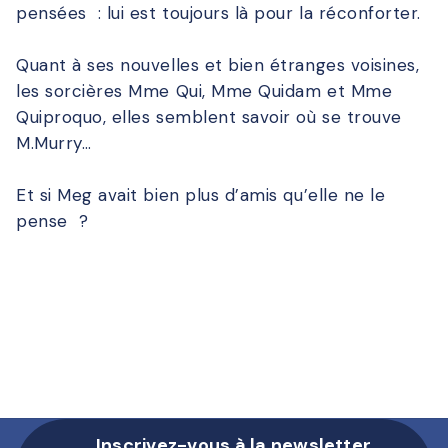
pensées : lui est toujours là pour la réconforter.
Quant à ses nouvelles et bien étranges voisines,
les sorcières Mme Qui, Mme Quidam et Mme
Quiproquo, elles semblent savoir où se trouve
M.Murry…
Et si Meg avait bien plus d’amis qu’elle ne le
pense ?
Inscrivez-vous à la newsletter