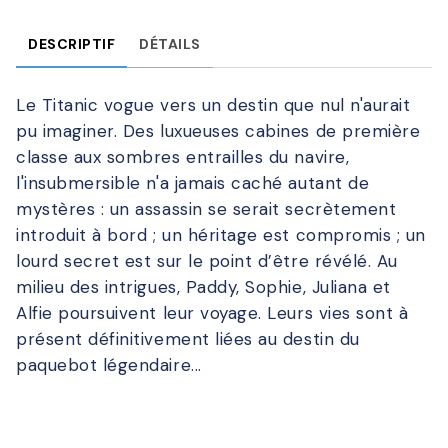
DESCRIPTIF
DÉTAILS
Le Titanic vogue vers un destin que nul n'aurait
pu imaginer. Des luxueuses cabines de première
classe aux sombres entrailles du navire,
l'insubmersible n'a jamais caché autant de
mystères : un assassin se serait secrètement
introduit à bord ; un héritage est compromis ; un
lourd secret est sur le point d’être révélé. Au
milieu des intrigues, Paddy, Sophie, Juliana et
Alfie poursuivent leur voyage. Leurs vies sont à
présent définitivement liées au destin du
paquebot légendaire...