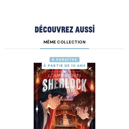
Découvrez aussi
MÊME COLLECTION
À PARAÎTRE
À PARTIR DE 10 ANS