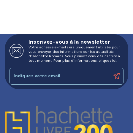
Inscrivez-vous à la newsletter
Votre adresse e-mail sera uniquement utilisée pour
vous envoyer des informations sur les actualités
d'Hachette Romans. Vous pouvez vous désinscrire à
tout moment. Pour plus d’informations,
cliquez ici
.
Indiquez votre email