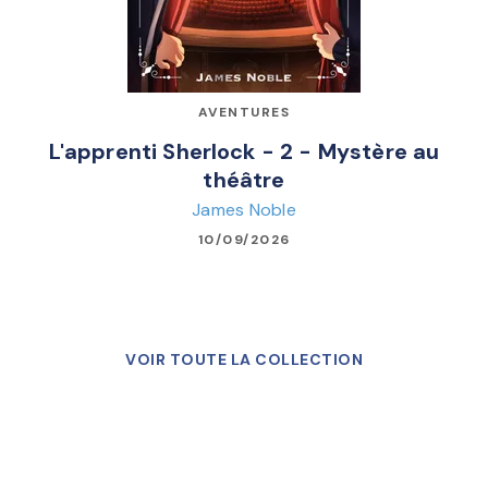
AVENTURES
L'apprenti Sherlock - 2 - Mystère au
théâtre
James Noble
10/09/2026
VOIR TOUTE LA COLLECTION