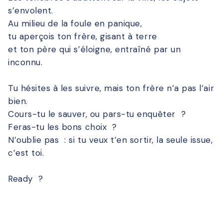
s’envolent.
Au milieu de la foule en panique,
tu aperçois ton frère, gisant à terre
et ton père qui s’éloigne, entraîné par un
inconnu.
Tu hésites à les suivre, mais ton frère n’a pas l’air
bien.
Cours-tu le sauver, ou pars-tu enquêter ?
Feras-tu les bons choix ?
N’oublie pas : si tu veux t’en sortir, la seule issue,
c’est toi.
Ready ?