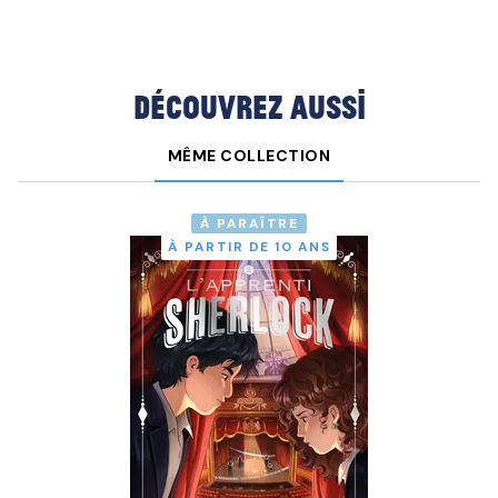
Découvrez aussi
MÊME COLLECTION
À PARAÎTRE
À PARTIR DE 10 ANS