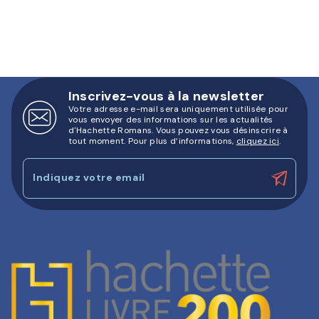
Inscrivez-vous à la newsletter
Votre adresse e-mail sera uniquement utilisée pour
vous envoyer des informations sur les actualités
d'Hachette Romans. Vous pouvez vous désinscrire à
tout moment. Pour plus d’informations,
cliquez ici
.
Indiquez votre email