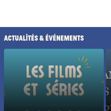
Actualités & Événements