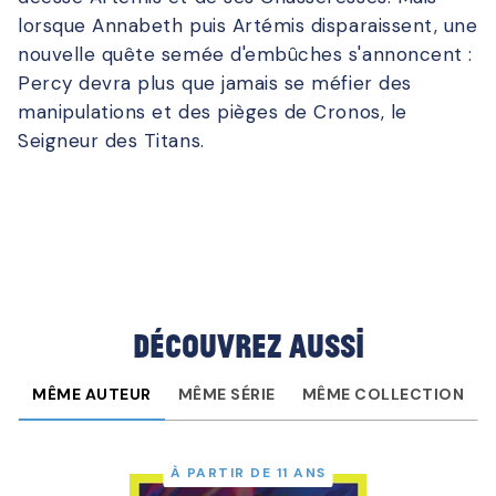
lorsque Annabeth puis Artémis disparaissent, une
nouvelle quête semée d'embûches s'annoncent :
Percy devra plus que jamais se méfier des
manipulations et des pièges de Cronos, le
Seigneur des Titans.
Découvrez aussi
MÊME AUTEUR
MÊME SÉRIE
MÊME COLLECTION
À PARTIR DE 11 ANS