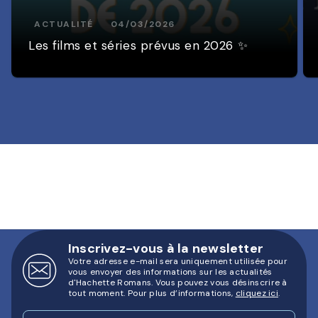
ACTUALITÉ
04/03/2026
Les films et séries prévus en 2026 ✨
Inscrivez-vous à la newsletter
Votre adresse e-mail sera uniquement utilisée pour
vous envoyer des informations sur les actualités
d'Hachette Romans. Vous pouvez vous désinscrire à
tout moment. Pour plus d’informations,
cliquez ici
.