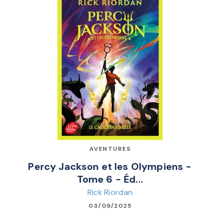
AVENTURES
Percy Jackson et les Olympiens -
Tome 6 - Éd…
Rick Riordan
03/09/2025