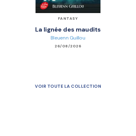
FANTASY
La lignée des maudits
Bleuenn Guillou
26/08/2026
VOIR TOUTE LA COLLECTION