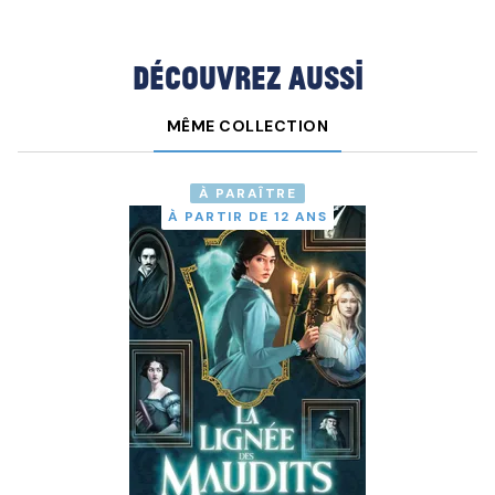
Découvrez aussi
MÊME COLLECTION
À PARAÎTRE
À PARTIR DE 12 ANS