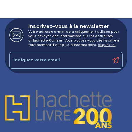
Inscrivez-vous à la newsletter
Votre adresse e-mail sera uniquement utilisée pour
vous envoyer des informations sur les actualités
d'Hachette Romans. Vous pouvez vous désinscrire à
tout moment. Pour plus d’informations,
cliquez ici
.
Indiquez votre email