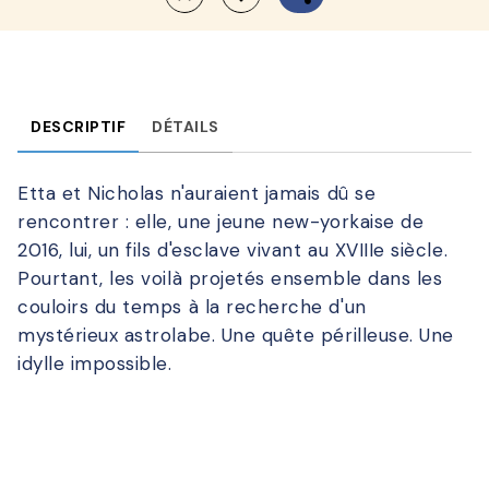
DESCRIPTIF
DÉTAILS
Etta et Nicholas n'auraient jamais dû se
rencontrer : elle, une jeune new-yorkaise de
2016, lui, un fils d'esclave vivant au XVIIIe siècle.
Pourtant, les voilà projetés ensemble dans les
couloirs du temps à la recherche d'un
mystérieux astrolabe. Une quête périlleuse. Une
idylle impossible.