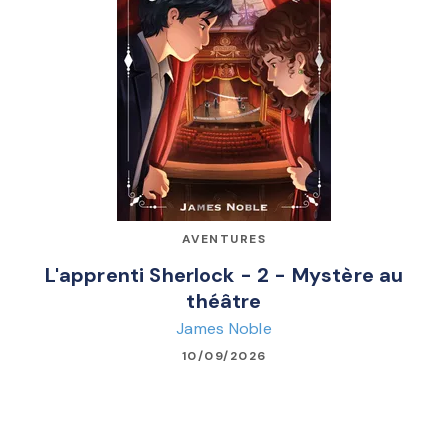
AVENTURES
L'apprenti Sherlock - 2 - Mystère au
théâtre
James Noble
10/09/2026