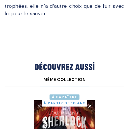
trophées, elle n’a d’autre choix que de fuir avec
lui pour le sauver…
Découvrez aussi
MÊME COLLECTION
À PARAÎTRE
À PARTIR DE 10 ANS