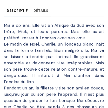
DESCRIPTIF
DÉTAILS
Mia a dix ans. Elle vit en Afrique du Sud avec son
frère, Mick, et leurs parents. Mais elle aurait
préféré rester à Londres avec ses amis.
Le matin de Noël, Charlie, un lionceau blanc, naît
dans la ferme familiale. Bien malgré elle, Mia va
se laisser attendrir par l’animal. Ils grandissent
ensemble et deviennent vite inséparables. Mais
son père trouve cette relation contre-nature, et
dangereuse. Il interdit à Mia d’entrer dans
l’enclos du lion.
Pendant un an, la fillette visite son ami en douce,
jusqu’au jour où son père l’apprend. Il n’est plus
question de garder le lion. Lorsque Mia découvre
que Charlie va être vendu à des chasseurs de