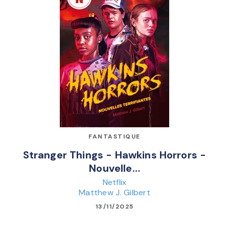
FANTASTIQUE
Stranger Things - Hawkins Horrors -
Nouvelle…
Netflix
Matthew J. Gilbert
13/11/2025