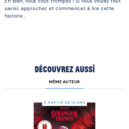
Eh bien, vous vous trompez ! Si vous voulez tout
savoir, approchez et commencez à lire cette
histoire...
Découvrez aussi
MÊME AUTEUR
À PARTIR DE 12 ANS