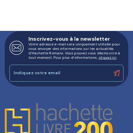
Inscrivez-vous à la newsletter
Votre adresse e-mail sera uniquement utilisée pour
vous envoyer des informations sur les actualités
d'Hachette Romans. Vous pouvez vous désinscrire à
tout moment. Pour plus d’informations,
cliquez ici
.
Indiquez votre email