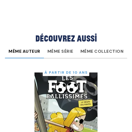
Découvrez aussi
MÊME AUTEUR
MÊME SÉRIE
MÊME COLLECTION
À PARTIR DE 10 ANS