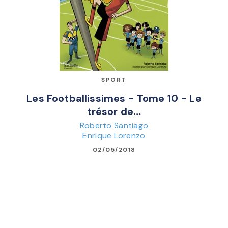
SPORT
Les Footballissimes - Tome 10 - Le
trésor de…
Roberto Santiago
Enrique Lorenzo
02/05/2018