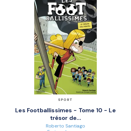
SPORT
Les Footballissimes - Tome 10 - Le
trésor de…
Roberto Santiago