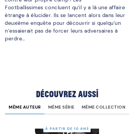
Footballissimes concluent qu’il y a là une affaire
étrange à élucider. Ils se lancent alors dans leur
deuxième enquête pour découvrir si quelqu’un
n’essaierait pas de forcer leurs adversaires à
perdre…
Découvrez aussi
MÊME AUTEUR
MÊME SÉRIE
MÊME COLLECTION
À PARTIR DE 10 ANS