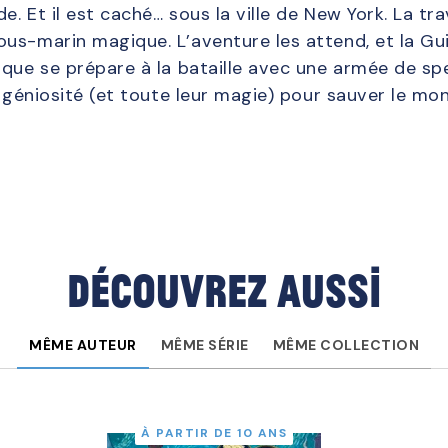
. Et il est caché… sous la ville de New York. La tra
us-marin magique. L’aventure les attend, et la Gu
que se prépare à la bataille avec une armée de spe
ingéniosité (et toute leur magie) pour sauver le mo
Découvrez aussi
MÊME AUTEUR
MÊME SÉRIE
MÊME COLLECTION
À PARTIR DE 10 ANS