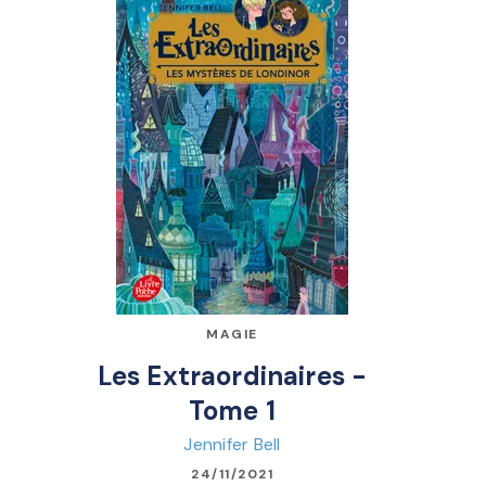
MAGIE
Les Extraordinaires -
Tome 1
Jennifer Bell
24/11/2021