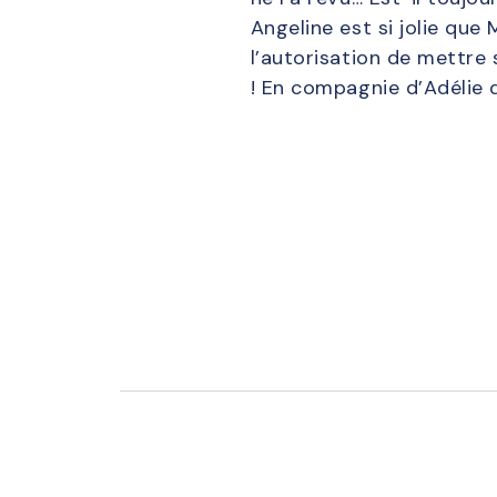
Angeline est si jolie que
l’autorisation de mettre
! En compagnie d’Adélie d