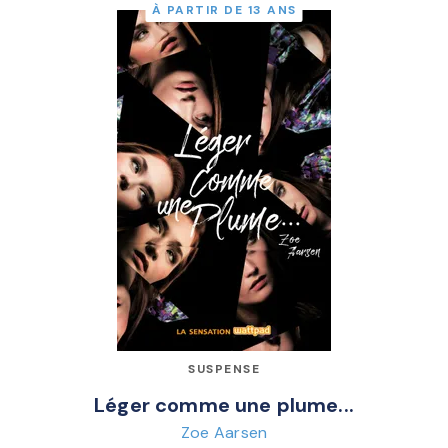
À PARTIR DE 13 ANS
SUSPENSE
Léger comme une plume...
Zoe Aarsen