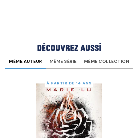
Découvrez aussi
MÊME AUTEUR
MÊME SÉRIE
MÊME COLLECTION
À PARTIR DE 14 ANS