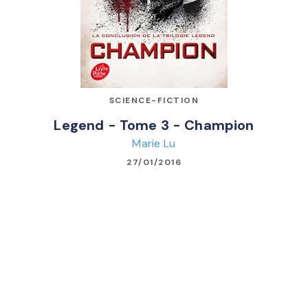
SCIENCE-FICTION
Legend - Tome 3 - Champion
Marie Lu
27/01/2016