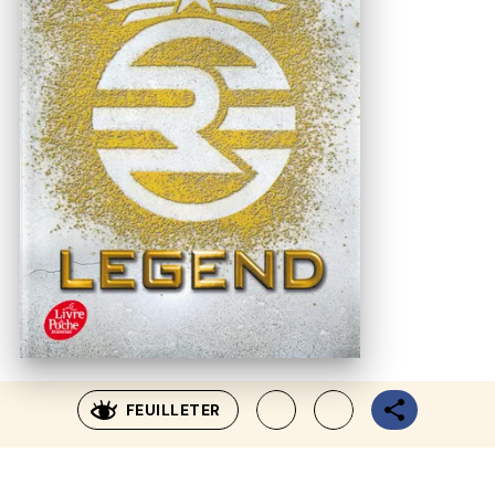
FEUILLETER