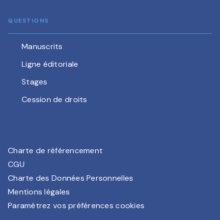
QUESTIONS
Manuscrits
Ligne éditoriale
Stages
Cession de droits
Charte de référencement
CGU
Charte des Données Personnelles
Mentions légales
Paramétrez vos préférences cookies