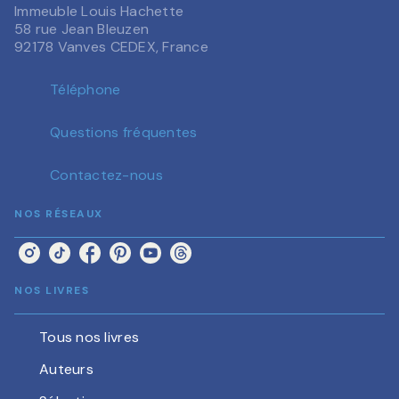
Immeuble Louis Hachette
58 rue Jean Bleuzen
92178 Vanves CEDEX, France
Téléphone
Questions fréquentes
Contactez-nous
NOS RÉSEAUX
NOS LIVRES
Tous nos livres
Auteurs