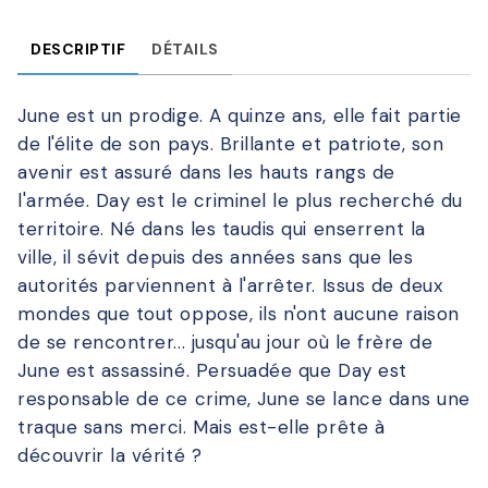
DESCRIPTIF
DÉTAILS
June est un prodige. A quinze ans, elle fait partie
de l'élite de son pays. Brillante et patriote, son
avenir est assuré dans les hauts rangs de
l'armée. Day est le criminel le plus recherché du
territoire. Né dans les taudis qui enserrent la
ville, il sévit depuis des années sans que les
autorités parviennent à l'arrêter. Issus de deux
mondes que tout oppose, ils n'ont aucune raison
de se rencontrer... jusqu'au jour où le frère de
June est assassiné. Persuadée que Day est
responsable de ce crime, June se lance dans une
traque sans merci. Mais est-elle prête à
découvrir la vérité ?