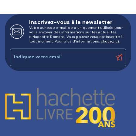
Inscrivez-vous à la newsletter
Votre adresse e-mail sera uniquement utilisée pour
vous envoyer des informations sur les actualités
d'Hachette Romans. Vous pouvez vous désinscrire à
tout moment. Pour plus d’informations,
cliquez ici
.
Indiquez votre email