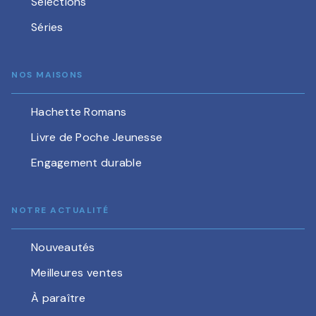
Sélections
Séries
NOS MAISONS
Hachette Romans
Livre de Poche Jeunesse
Engagement durable
NOTRE ACTUALITÉ
Nouveautés
Meilleures ventes
À paraître