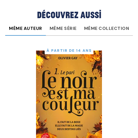
Découvrez aussi
MÊME AUTEUR
MÊME SÉRIE
MÊME COLLECTION
À PARTIR DE 14 ANS