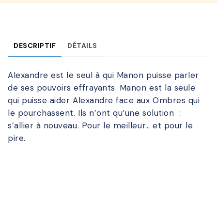
DESCRIPTIF
DÉTAILS
Alexandre est le seul à qui Manon puisse parler
de ses pouvoirs effrayants. Manon est la seule
qui puisse aider Alexandre face aux Ombres qui
le pourchassent. Ils n’ont qu’une solution :
s’allier à nouveau. Pour le meilleur… et pour le
pire.