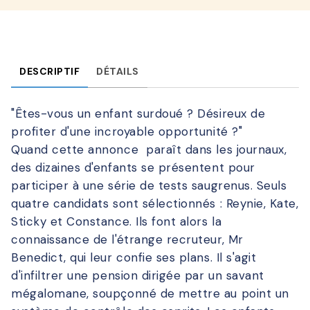
DESCRIPTIF
DÉTAILS
"Êtes-vous un enfant surdoué ? Désireux de
profiter d'une incroyable opportunité ?"
Quand cette annonce paraît dans les journaux,
des dizaines d'enfants se présentent pour
participer à une série de tests saugrenus. Seuls
quatre candidats sont sélectionnés : Reynie, Kate,
Sticky et Constance. Ils font alors la
connaissance de l'étrange recruteur, Mr
Benedict, qui leur confie ses plans. Il s'agit
d'infiltrer une pension dirigée par un savant
mégalomane, soupçonné de mettre au point un