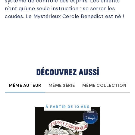
système de contrôle des esprits. Les enfants
n'ont qu'une seule instruction : se serrer les
coudes. Le Mystérieux Cercle Benedict est né !
Découvrez aussi
MÊME AUTEUR
MÊME SÉRIE
MÊME COLLECTION
À PARTIR DE 10 ANS