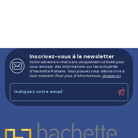
Inscrivez-vous à la newsletter
Votre adresse e-mail sera uniquement utilisée pour
vous envoyer des informations sur les actualités
d'Hachette Romans. Vous pouvez vous désinscrire à
tout moment. Pour plus d’informations,
cliquez ici
.
Indiquez votre email