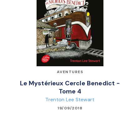
AVENTURES
Le Mystérieux Cercle Benedict -
Tome 4
Trenton Lee Stewart
19/09/2018