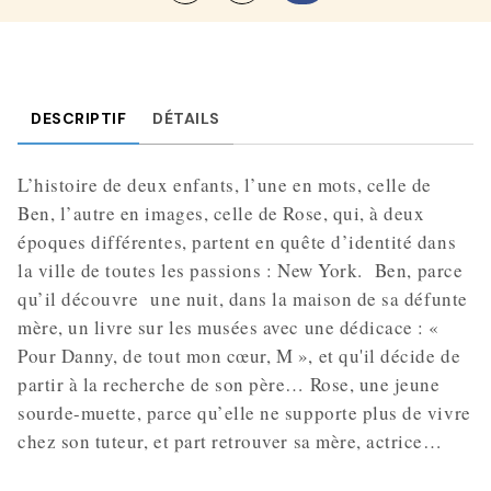
DESCRIPTIF
DÉTAILS
L’histoire de deux enfants, l’une en mots, celle de
Ben, l’autre en images, celle de Rose, qui, à deux
époques différentes, partent en quête d’identité dans
la ville de toutes les passions : New York.
Ben, parce
qu’il découvre
une nuit, dans la maison de sa défunte
mère, un livre sur les musées avec une dédicace : «
Pour Danny, de tout mon cœur, M », et qu'il décide de
partir à la recherche de son père… Rose, une jeune
sourde-muette, parce qu’elle ne supporte plus de vivre
chez son tuteur, et part retrouver sa mère, actrice…