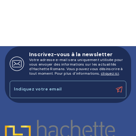
Inscrivez-vous à la newsletter
Votre adresse e-mail sera uniquement utilisée pour
vous envoyer des informations sur les actualités
d'Hachette Romans. Vous pouvez vous désinscrire à
tout moment. Pour plus d’informations,
cliquez ici
.
Indiquez votre email