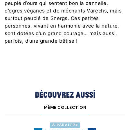
peuplé d’ours qui sentent bon la cannelle,
d’ogres véganes et de méchants Varechs, mais
surtout peuplé de Snergs. Ces petites
personnes, vivant en harmonie avec la nature,
sont dotées d’un grand courage… mais aussi,
parfois, d’une grande bêtise !
Découvrez aussi
MÊME COLLECTION
À PARAÎTRE