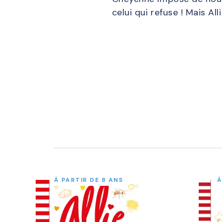
celui qui refuse ! Mais Al
À PARTIR DE 8 ANS
À