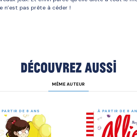
lie n’est pas prête à céder !
Découvrez aussi
MÊME AUTEUR
 PARTIR DE 8 ANS
À PARTIR DE 8 A