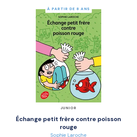
À PARTIR DE 8 ANS
JUNIOR
Échange petit frère contre poisson
rouge
Sophie Laroche