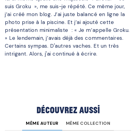
suis Groku », me suis-je répété. Ce même jour,
j’ai créé mon blog. J’ai juste balancé en ligne la
photo prise à la piscine. Et j’ai ajouté cette
présentation minimaliste : « Je m’appelle Groku.
» Le lendemain, j’avais déjà des commentaires.
Certains sympas. D'autres vaches. Et un très
intrigant. Alors, j'ai continué à écrire.
Découvrez aussi
MÊME AUTEUR
MÊME COLLECTION