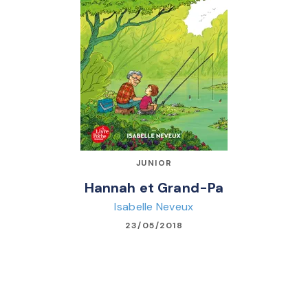
JUNIOR
Hannah et Grand-Pa
Isabelle Neveux
23/05/2018