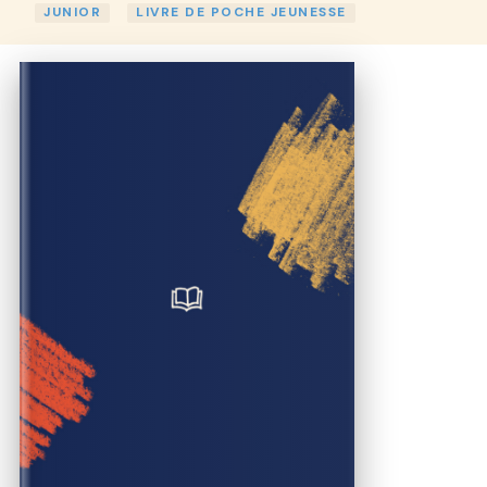
JUNIOR
LIVRE DE POCHE JEUNESSE