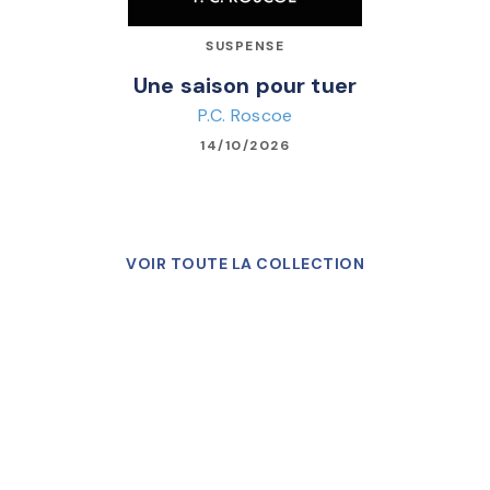
SUSPENSE
Une saison pour tuer
P.C. Roscoe
14/10/2026
VOIR TOUTE LA COLLECTION