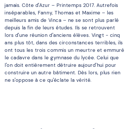
jamais. Côte d'Azur – Printemps 2017. Autrefois
inséparables, Fanny, Thomas et Maxime – les
meilleurs amis de Vinca – ne se sont plus parlé
depuis la fin de leurs études. Ils se retrouvent
lors d'une réunion d'anciens élèves. Vingt - cinq
ans plus tôt, dans des circonstances terribles, ils
ont tous les trois commis un meurtre et emmuré
le cadavre dans le gymnase du lycée. Celui que
l'on doit entièrement détruire aujourd'hui pour
construire un autre bâtiment. Dès lors, plus rien
ne s'oppose à ce qu'éclate la vérité.