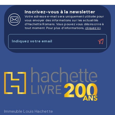
Inscrivez-vous à la newsletter
Votre adresse e-mail sera uniquement utilisée pour
vous envoyer des informations sur les actualités
d'Hachette Romans. Vous pouvez vous désinscrire à
tout moment. Pour plus d’informations,
cliquez ici
.
Indiquez votre email
Immeuble Louis Hachette