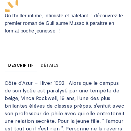
Un thriller intime, intimiste et haletant : découvrez le
premier roman de Guillaume Musso à paraître en
format poche jeunesse !
DESCRIPTIF
DÉTAILS
Côte d'Azur – Hiver 1992. Alors que le campus
de son lycée est paralysé par une tempête de
beige, Vinca Rockwell, 19 ans, l'une des plus
brillantes élèves de classes prépas, s'enfuit avec
son professeur de philo avec qui elle entretenait
une relation secrète. Pour la jeune fille, " l'amour
est tout ou il n'est rien ". Personne ne la reverra