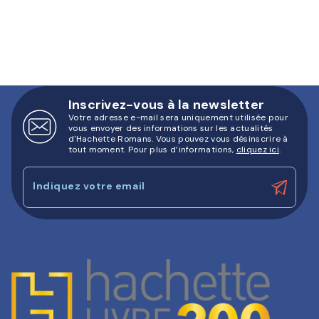
Inscrivez-vous à la newsletter
Votre adresse e-mail sera uniquement utilisée pour
vous envoyer des informations sur les actualités
d'Hachette Romans. Vous pouvez vous désinscrire à
tout moment. Pour plus d’informations,
cliquez ici
.
Indiquez votre email