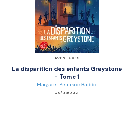
AVENTURES
La disparition des enfants Greystone
- Tome 1
Margaret Peterson Haddix
08/09/2021