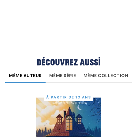
Découvrez aussi
MÊME AUTEUR
MÊME SÉRIE
MÊME COLLECTION
À PARTIR DE 10 ANS