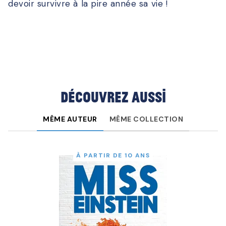
devoir survivre à la pire année sa vie !
Découvrez aussi
MÊME AUTEUR
MÊME COLLECTION
À PARTIR DE 10 ANS