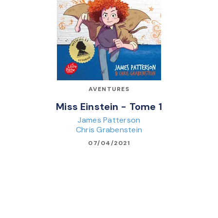
AVENTURES
Miss Einstein - Tome 1
James Patterson
Chris Grabenstein
07/04/2021