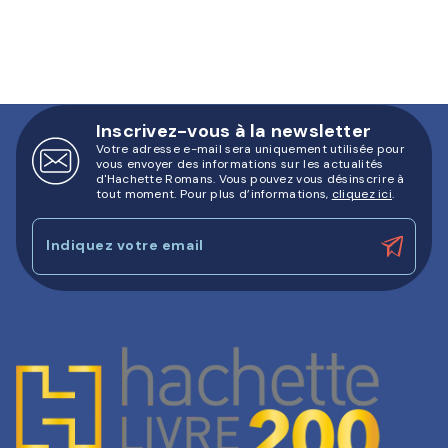
Inscrivez-vous à la newsletter
Votre adresse e-mail sera uniquement utilisée pour
vous envoyer des informations sur les actualités
d'Hachette Romans. Vous pouvez vous désinscrire à
tout moment. Pour plus d’informations,
cliquez ici
.
Indiquez votre email