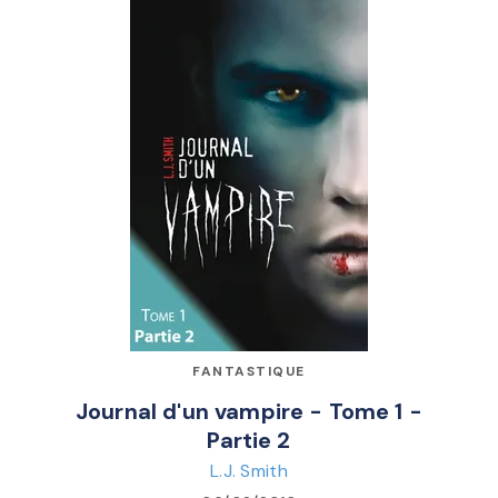
FANTASTIQUE
Journal d'un vampire - Tome 1 -
Partie 2
L.J. Smith