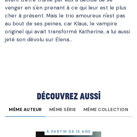
venger en s'en prenant à ce qui leur est le plus
cher à présent. Mais le trio amoureux n'est pas
au bout de ses peines, car Klaus, le vampire
originel qui avait transformé Katherine, a lui aussi
jeté son dévolu sur Elena...
Découvrez aussi
MÊME AUTEUR
MÊME SÉRIE
MÊME COLLECTION
À PARTIR DE 13 ANS