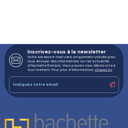
Inscrivez-vous à la newsletter
Votre adresse e-mail sera uniquement utilisée pour
vous envoyer des informations sur les actualités
d'Hachette Romans. Vous pouvez vous désinscrire à
tout moment. Pour plus d’informations,
cliquez ici
.
Indiquez votre email