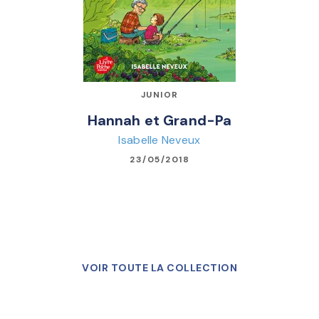
JUNIOR
Hannah et Grand-Pa
Isabelle Neveux
23/05/2018
VOIR TOUTE LA COLLECTION