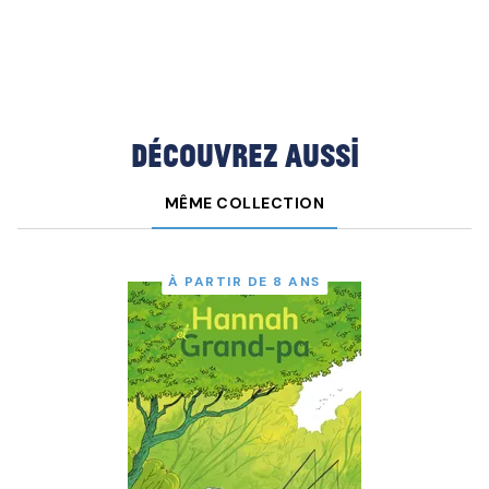
Découvrez aussi
MÊME COLLECTION
À PARTIR DE 8 ANS