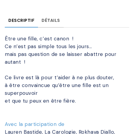
DESCRIPTIF
DÉTAILS
Être une fille, c’est canon !
Ce n’est pas simple tous les jours…
mais pas question de se laisser abattre pour
autant !
Ce livre est là pour t’aider à ne plus douter,
à être convaincue qu’être une fille est un
superpouvoir
et que tu peux en être fière.
Avec la participation de
Lauren Bastide, La Carologie, Rokhaya Diallo,