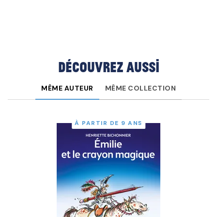
Découvrez aussi
MÊME AUTEUR
MÊME COLLECTION
À PARTIR DE 9 ANS