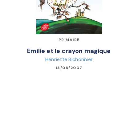
PRIMAIRE
Emilie et le crayon magique
Henriette Bichonnier
13/08/2007