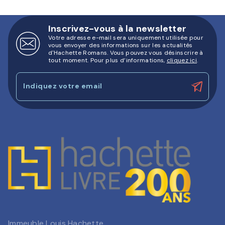
Inscrivez-vous à la newsletter
Votre adresse e-mail sera uniquement utilisée pour
vous envoyer des informations sur les actualités
d'Hachette Romans. Vous pouvez vous désinscrire à
tout moment. Pour plus d’informations,
cliquez ici
.
Indiquez votre email
Immeuble Louis Hachette