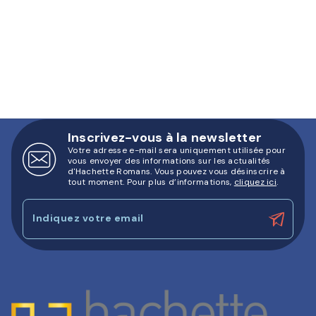
Inscrivez-vous à la newsletter
Votre adresse e-mail sera uniquement utilisée pour
vous envoyer des informations sur les actualités
d'Hachette Romans. Vous pouvez vous désinscrire à
tout moment. Pour plus d’informations,
cliquez ici
.
Indiquez votre email