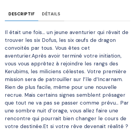
DESCRIPTIF
DÉTAILS
Il était une fois… un jeune aventurier qui rêvait de
trouver les six Dofus, les six œufs de dragon
convoités par tous. Vous êtes cet
aventurier.Après avoir terminé votre initiation,
vous vous apprêtez à rejoindre les rangs des
Kerubims, les miliciens célestes. Votre première
mission sera de patrouiller sur l’île d’Incarnam.
Rien de plus facile, même pour une nouvelle
recrue. Mais certains signes semblent présager
que tout ne va pas se passer comme prévu… Par
une sombre nuit d’orage, vous allez faire une
rencontre qui pourrait bien changer le cours de
votre destinée.Et si votre rêve devenait réalité ?