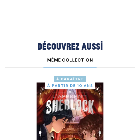
Découvrez aussi
MÊME COLLECTION
À PARAÎTRE
À PARTIR DE 10 ANS