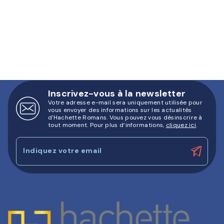
Inscrivez-vous à la newsletter
Votre adresse e-mail sera uniquement utilisée pour
vous envoyer des informations sur les actualités
d'Hachette Romans. Vous pouvez vous désinscrire à
tout moment. Pour plus d’informations,
cliquez ici
.
Indiquez votre email