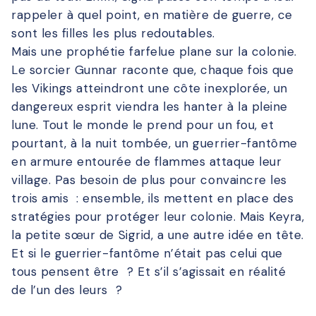
rappeler à quel point, en matière de guerre, ce
sont les filles les plus redoutables.
Mais une prophétie farfelue plane sur la colonie.
Le sorcier Gunnar raconte que, chaque fois que
les Vikings atteindront une côte inexplorée, un
dangereux esprit viendra les hanter à la pleine
lune. Tout le monde le prend pour un fou, et
pourtant, à la nuit tombée, un guerrier-fantôme
en armure entourée de flammes attaque leur
village. Pas besoin de plus pour convaincre les
trois amis : ensemble, ils mettent en place des
stratégies pour protéger leur colonie. Mais Keyra,
la petite sœur de Sigrid, a une autre idée en tête.
Et si le guerrier-fantôme n’était pas celui que
tous pensent être ? Et s’il s’agissait en réalité
de l’un des leurs ?