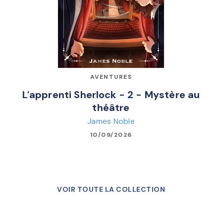
AVENTURES
L'apprenti Sherlock - 2 - Mystère au
théâtre
James Noble
10/09/2026
VOIR TOUTE LA COLLECTION