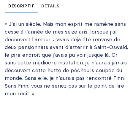
DESCRIPTIF
DÉTAILS
« J’ai un siècle. Mais mon esprit me ramène sans
cesse à l’année de mes seize ans, lorsque j’ai
découvert l’amour. J’avais déjà été renvoyé de
deux pensionnats avant d’atterrir à Saint-Oswald,
le pire endroit que j’avais pu voir jusque là. Or
sans cette médiocre institution, je n’aurais jamais
découvert cette hutte de pêcheurs coupée du
monde. Sans elle, je n’aurais pas rencontré Finn.
Sans Finn, vous ne seriez pas sur le point de lire
mon récit. »