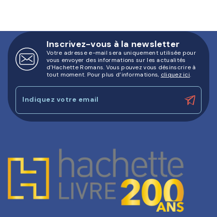
Inscrivez-vous à la newsletter
Votre adresse e-mail sera uniquement utilisée pour
vous envoyer des informations sur les actualités
d'Hachette Romans. Vous pouvez vous désinscrire à
tout moment. Pour plus d’informations,
cliquez ici
.
Indiquez votre email